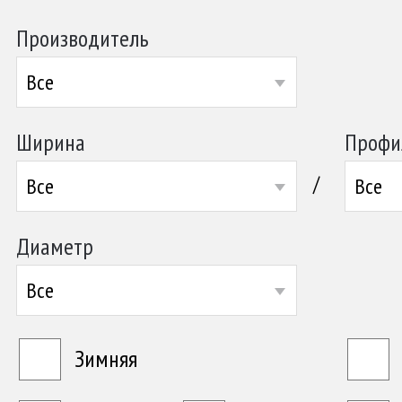
Производитель
Все
Ширина
Профи
/
Все
Все
Диаметр
Все
Зимняя