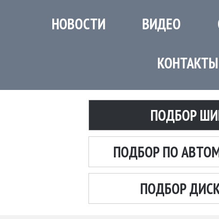
НОВОСТИ
ВИДЕО
КОНТАКТЫ
ПОДБОР ШИ
ПОДБОР ПО АВТО
ПОДБОР ДИС