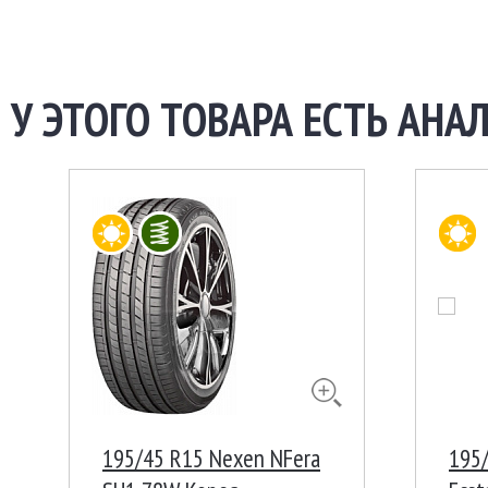
У ЭТОГО ТОВАРА ЕСТЬ АНАЛ
195/45 R15 Nexen NFera
195