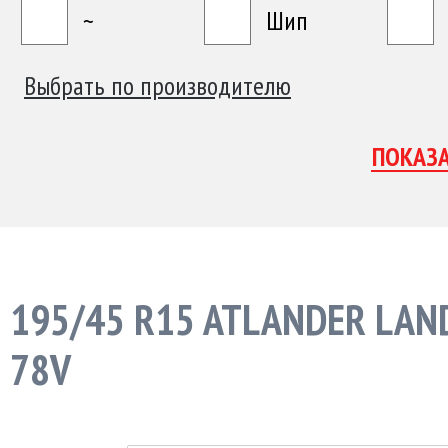
~
Шип
Выбрать по производителю
195/45 R15 ATLANDER LAN
78V