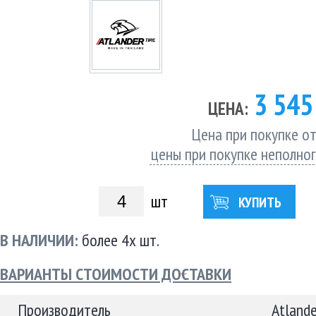
3 54
ЦЕНА:
Цена при покупке от
цены при покупке неполно
шт
КУПИТЬ
В НАЛИЧИИ:
более 4х шт.
ВАРИАНТЫ СТОИМОСТИ ДОСТАВКИ
Производитель
Atlande