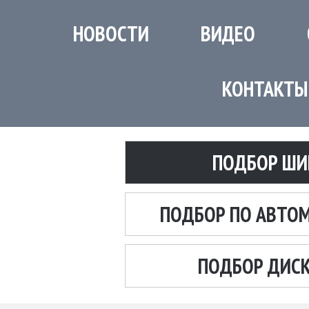
НОВОСТИ
ВИДЕО
КОНТАКТЫ
ПОДБОР ШИ
ПОДБОР ПО АВТО
ПОДБОР ДИС