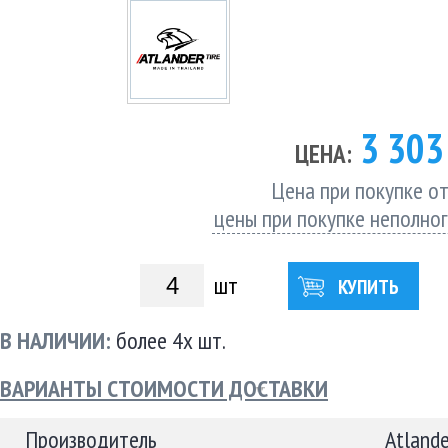
3 30
ЦЕНА:
Цена при покупке от
цены при покупке неполно
шт
КУПИТЬ
В НАЛИЧИИ:
более 4х шт.
ВАРИАНТЫ СТОИМОСТИ ДОСТАВКИ
Производитель
Atlande