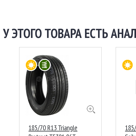
У ЭТОГО ТОВАРА ЕСТЬ АНАЛ
185/70 R13 Triangle
185/