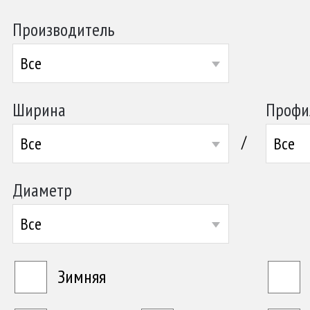
Производитель
Все
Ширина
Профи
/
Все
Все
Диаметр
Все
Зимняя