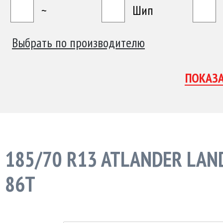
~
Шип
Выбрать по производителю
185/70 R13 ATLANDER LAN
86T