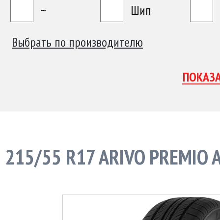
~
Шип
Выбрать по производителю
215/55 R17 ARIVO PREMIO 