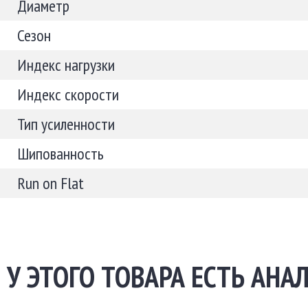
Диаметр
Сезон
Индекс нагрузки
Индекс скорости
Тип усиленности
Шипованность
Run on Flat
У ЭТОГО ТОВАРА ЕСТЬ АНАЛ