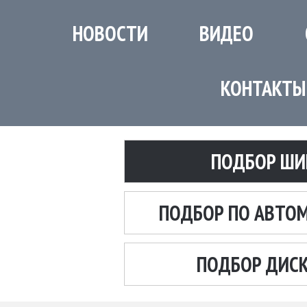
НОВОСТИ
ВИДЕО
КОНТАКТЫ
ПОДБОР ШИ
ПОДБОР ПО АВТО
ПОДБОР ДИС