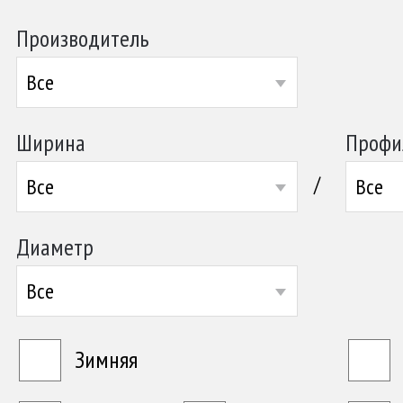
Производитель
Все
Ширина
Профи
/
Все
Все
Диаметр
Все
Зимняя