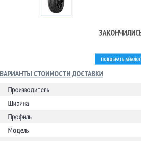
ЗАКОНЧИЛИС
ПОДОБРАТЬ АНАЛОГ
ВАРИАНТЫ СТОИМОСТИ ДОСТАВКИ
Производитель
Ширина
Профиль
Модель