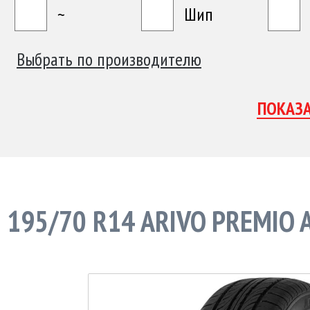
~
Шип
Выбрать по производителю
195/70 R14 ARIVO PREMIO 