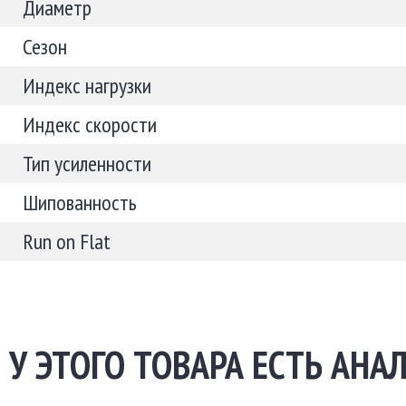
Диаметр
Сезон
Индекс нагрузки
Индекс скорости
Тип усиленности
Шипованность
Run on Flat
У ЭТОГО ТОВАРА ЕСТЬ АНАЛ