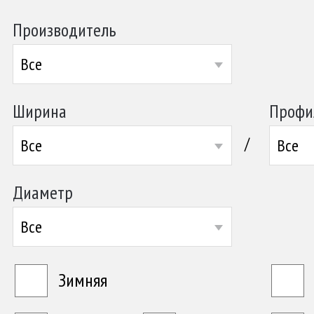
Производитель
Все
Ширина
Профи
/
Все
Все
Диаметр
Все
Зимняя