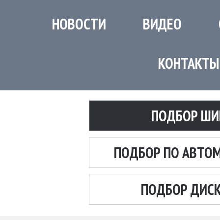
НОВОСТИ
ВИДЕО
КОНТАКТЫ
ПОДБОР ШИ
ПОДБОР ПО АВТО
ПОДБОР ДИС