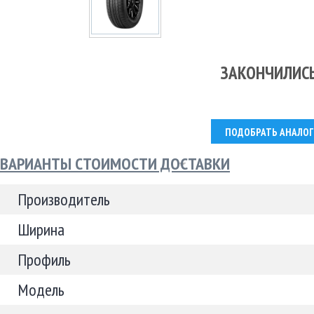
ЗАКОНЧИЛИС
ПОДОБРАТЬ АНАЛОГ
ВАРИАНТЫ СТОИМОСТИ ДОСТАВКИ
Производитель
Ширина
Профиль
Модель