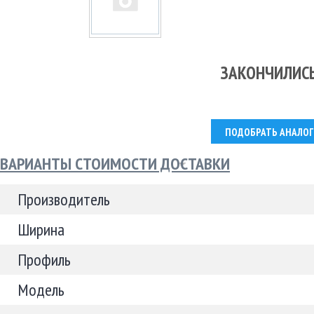
ЗАКОНЧИЛИС
ПОДОБРАТЬ АНАЛОГ
ВАРИАНТЫ СТОИМОСТИ ДОСТАВКИ
Производитель
Ширина
Профиль
Модель