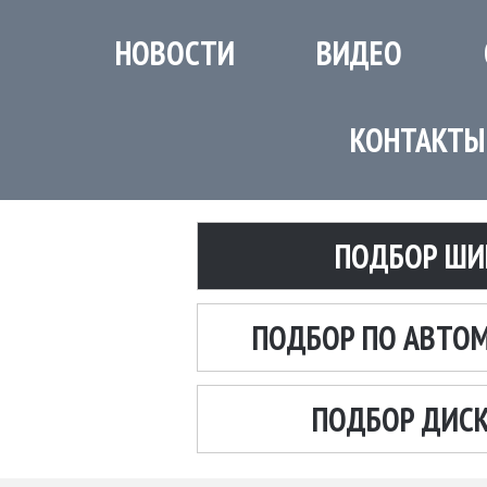
НОВОСТИ
ВИДЕО
КОНТАКТЫ
ПОДБОР ШИ
ПОДБОР ПО АВТО
ПОДБОР ДИС