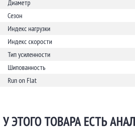
Диаметр
Сезон
Индекс нагрузки
Индекс скорости
Тип усиленности
Шипованность
Run on Flat
У ЭТОГО ТОВАРА ЕСТЬ АНАЛ