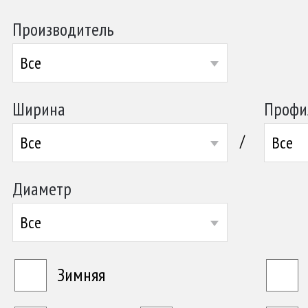
Производитель
Все
Ширина
Профи
/
Все
Все
Диаметр
Все
Зимняя