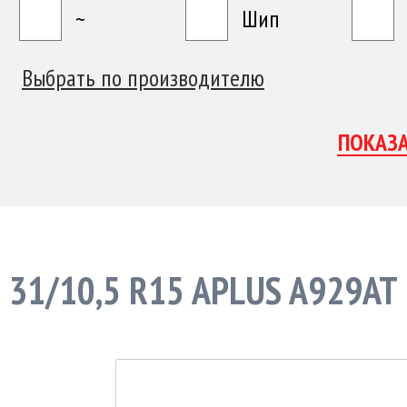
~
Шип
Выбрать по производителю
31/10,5 R15 APLUS A929AT