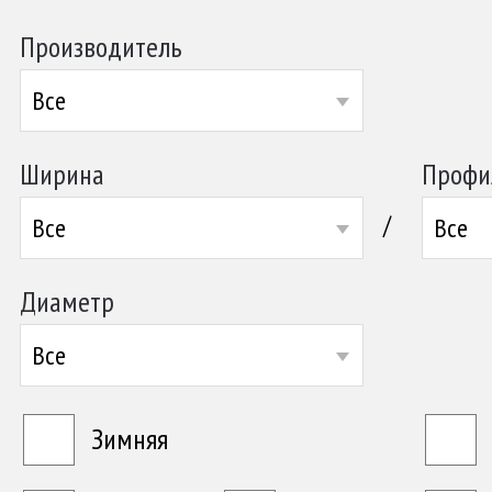
Производитель
Все
Ширина
Профи
/
Все
Все
Диаметр
Все
Зимняя