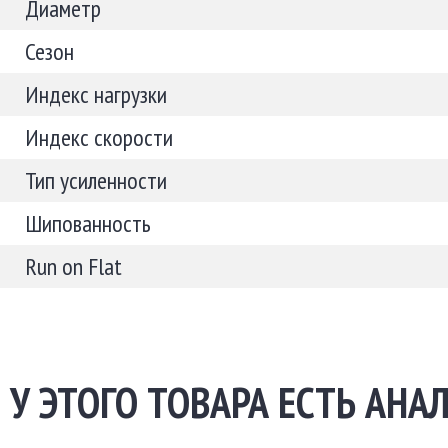
Диаметр
Сезон
Индекс нагрузки
Индекс скорости
Тип усиленности
Шипованность
Run on Flat
У ЭТОГО ТОВАРА ЕСТЬ АНАЛ