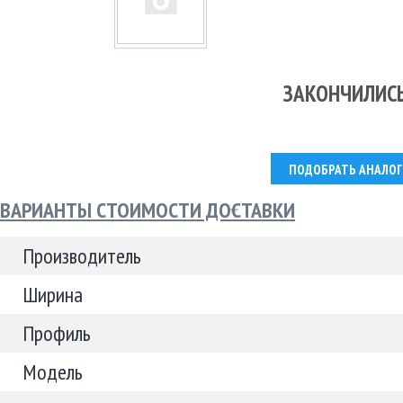
ЗАКОНЧИЛИС
ПОДОБРАТЬ АНАЛОГ
ВАРИАНТЫ СТОИМОСТИ ДОСТАВКИ
Производитель
Ширина
Профиль
Модель