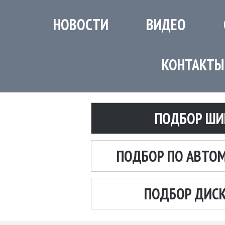
НОВОСТИ
ВИДЕО
КОНТАКТЫ
ПОДБОР ШИ
ПОДБОР ПО АВТО
ПОДБОР ДИС