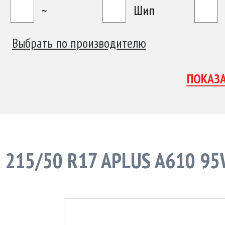
~
Шип
Выбрать по производителю
215/50 R17 APLUS A610 95