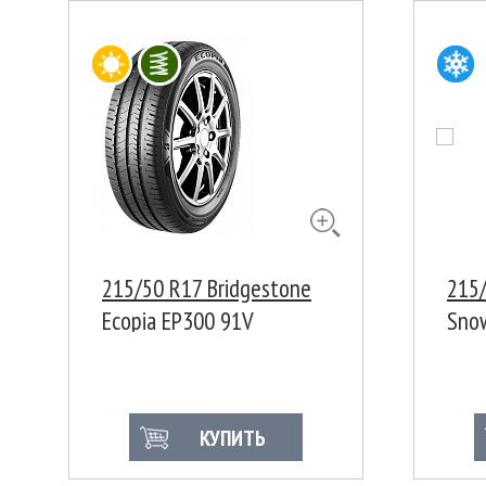
215/50 R17 Bridgestone
215/
Ecopia EP300 91V
Sno
КУПИТЬ