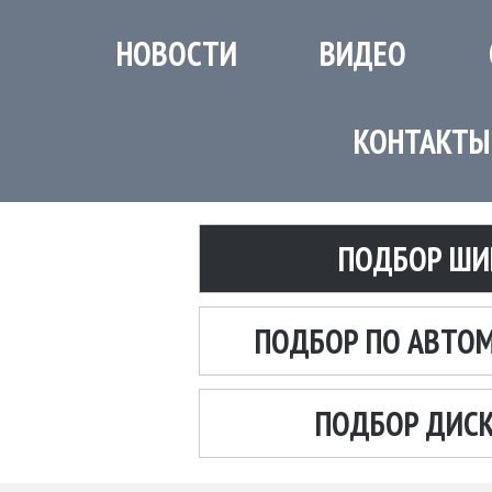
НОВОСТИ
ВИДЕО
КОНТАКТЫ
ПОДБОР ШИ
ПОДБОР ПО АВТО
ПОДБОР ДИС