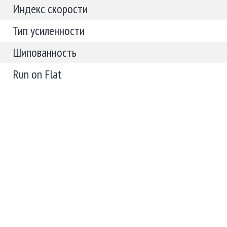
Индекс скорости
Тип усиленности
Шипованность
Run on Flat