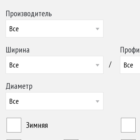
Производитель
Все
Ширина
Профи
/
Все
Все
Диаметр
Все
Зимняя