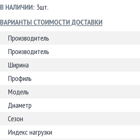
В НАЛИЧИИ:
3шт.
ВАРИАНТЫ СТОИМОСТИ ДОСТАВКИ
Производитель
Производитель
Ширина
Профиль
Модель
Диаметр
Сезон
Индекс нагрузки