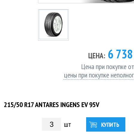
6 73
ЦЕНА:
Цена при покупке от
цены при покупке неполно
215/50 R17 ANTARES INGENS EV 95V
шт
КУПИТЬ