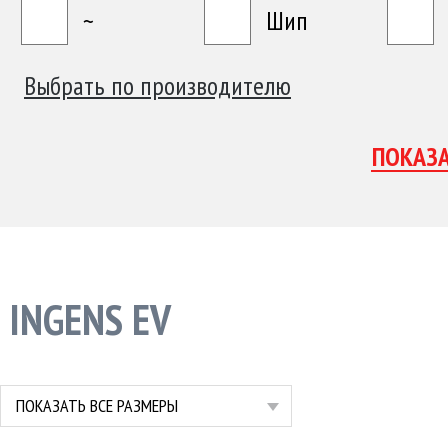
~
Шип
Выбрать по производителю
INGENS EV
ПОКАЗАТЬ ВСЕ РАЗМЕРЫ