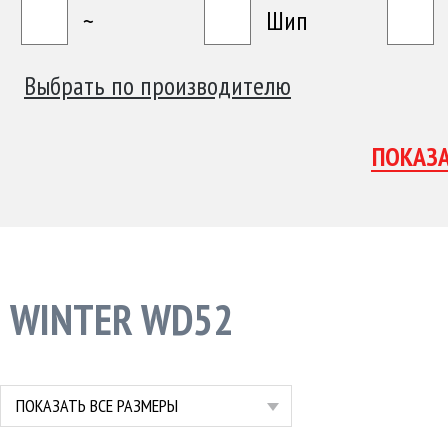
~
Шип
Выбрать по производителю
WINTER WD52
ПОКАЗАТЬ ВСЕ РАЗМЕРЫ