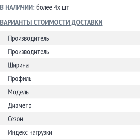
В НАЛИЧИИ:
более 4х шт.
ВАРИАНТЫ СТОИМОСТИ ДОСТАВКИ
Производитель
Производитель
Ширина
Профиль
Модель
Диаметр
Сезон
Индекс нагрузки