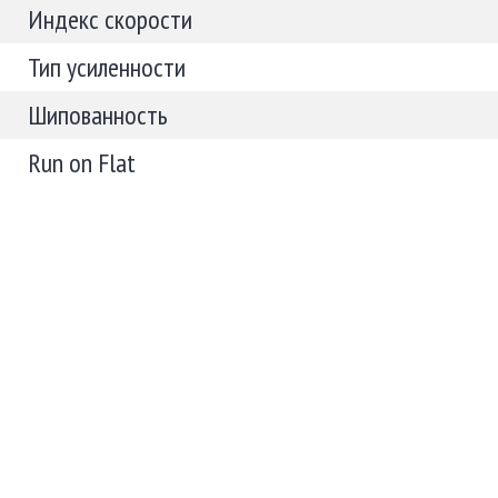
Индекс скорости
Тип усиленности
Шипованность
Run on Flat