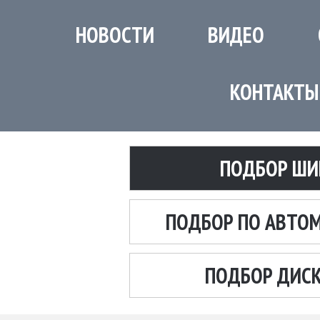
НОВОСТИ
ВИДЕО
КОНТАКТЫ
ПОДБОР ШИ
ПОДБОР ПО АВТО
ПОДБОР ДИС