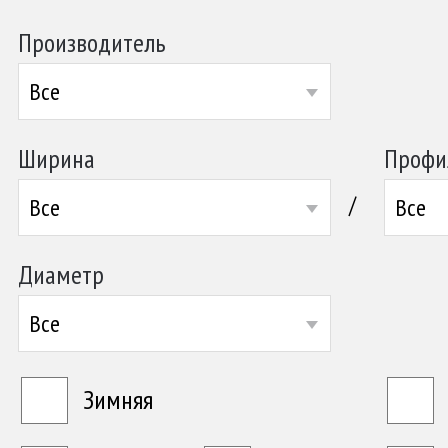
Производитель
Все
Ширина
Профи
/
Все
Все
Диаметр
Все
Зимняя