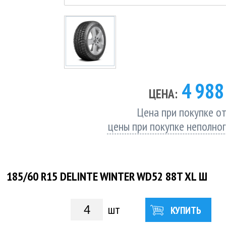
4 98
ЦЕНА:
Цена при покупке от
цены при покупке неполно
185/60 R15 DELINTE WINTER WD52 88T XL Ш
шт
КУПИТЬ