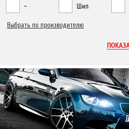
~
Шип
Выбрать по производителю