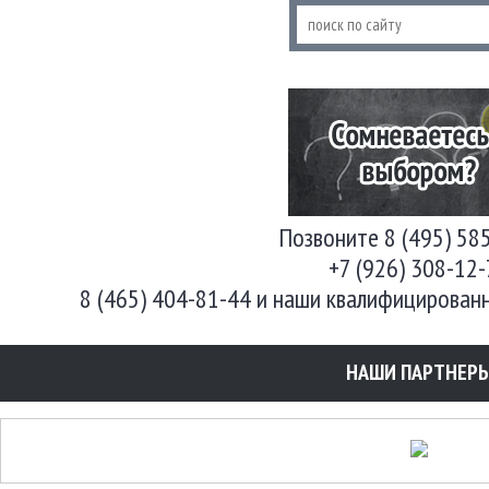
Позвоните 8 (495) 58
+7 (926) 308-12
8 (465) 404-81-44 и наши квалифицирован
НАШИ ПАРТНЕР