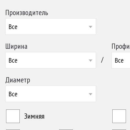
Производитель
Все
Ширина
Профи
/
Все
Все
Диаметр
Все
Зимняя