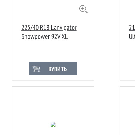
225/40 R18 Lanvigator
21
Snowpower 92V XL
Ul
Ш
КУПИТЬ