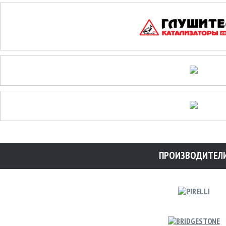
ПРОИЗВОДИТЕЛ