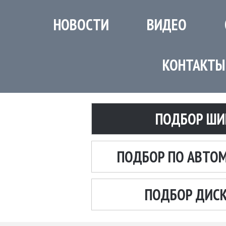
НОВОСТИ
ВИДЕО
КОНТАКТЫ
ПОДБОР ШИ
ПОДБОР ПО АВТО
ПОДБОР ДИС