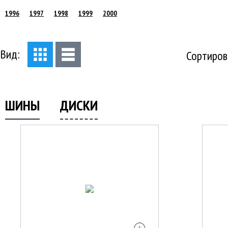
1996
1997
1998
1999
2000
Вид:
Сортиров
ШИНЫ
ДИСКИ