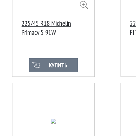
225/45 R18 Michelin
22
Primacy 5 91W
FI
КУПИТЬ