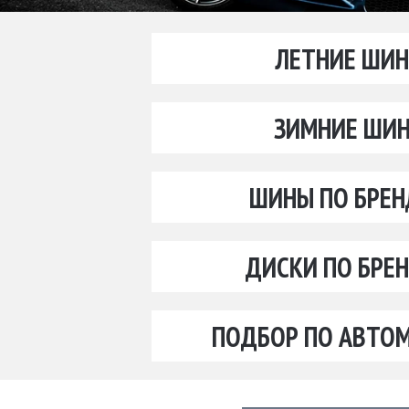
ЛЕТНИЕ ШИ
ЗИМНИЕ ШИ
ШИНЫ ПО БРЕ
ДИСКИ ПО БРЕ
ПОДБОР ПО АВТО