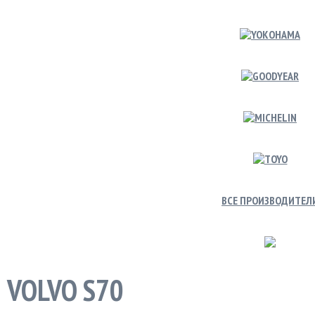
ВСЕ ПРОИЗВОДИТЕЛ
VOLVO S70