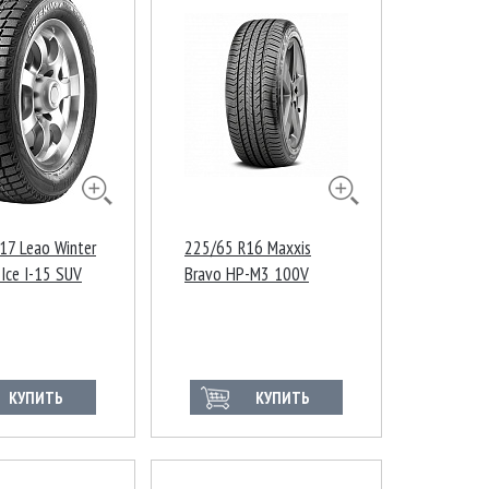
17 Leao Winter
225/65 R16 Maxxis
Ice I-15 SUV
Bravo HP-M3 100V
КУПИТЬ
КУПИТЬ