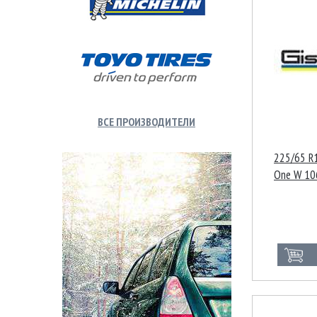
ВСЕ ПРОИЗВОДИТЕЛИ
225/65 R1
One W 10