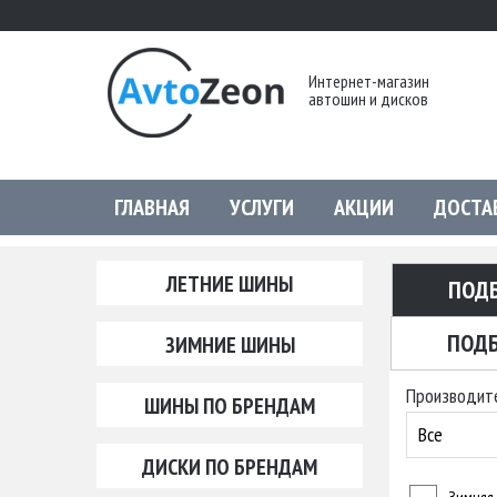
Интернет-магазин
автошин и дисков
ГЛАВНАЯ
УСЛУГИ
АКЦИИ
ДОСТА
ЛЕТНИЕ ШИНЫ
ПОД
ПОДБ
ЗИМНИЕ ШИНЫ
Производит
ШИНЫ ПО БРЕНДАМ
Все
ДИСКИ ПО БРЕНДАМ