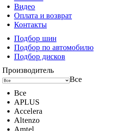
Видео
Оплата и возврат
Контакты
Подбор шин
Подбор по автомобилю
Подбор дисков
Производитель
Все
Все
APLUS
Accelera
Altenzo
Amtel