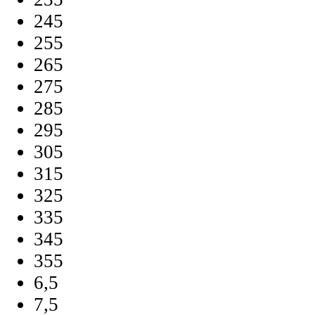
245
255
265
275
285
295
305
315
325
335
345
355
6,5
7,5