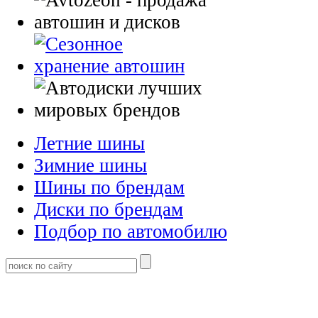
Летние шины
Зимние шины
Шины по брендам
Диски по брендам
Подбор по автомобилю