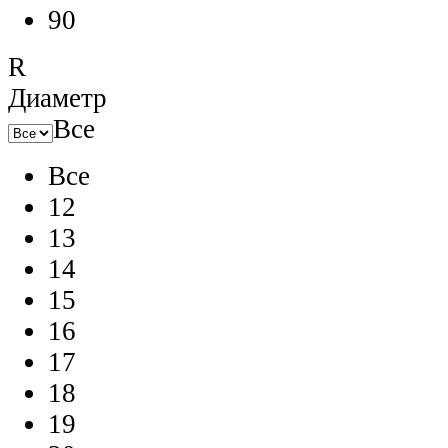
90
R
Диаметр
Все
Все
12
13
14
15
16
17
18
19