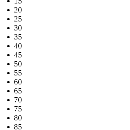
15
20
25
30
35
40
45
50
55
60
65
70
75
80
85