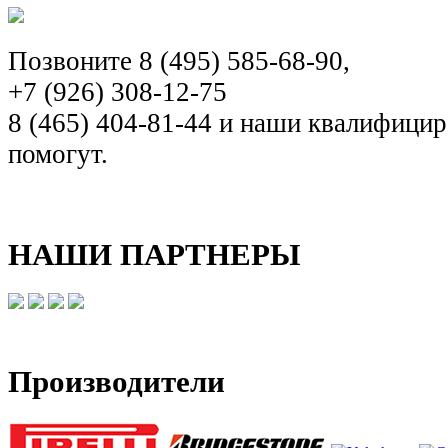
Позвоните 8 (495) 585-68-90,
+7 (926) 308-12-75
8 (465) 404-81-44 и наши квалифиц
помогут.
НАШИ ПАРТНЕРЫ
Производители