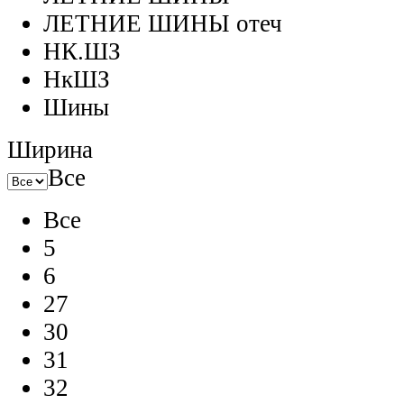
ЛЕТНИЕ ШИНЫ отеч
НК.ШЗ
НкШЗ
Шины
Ширина
Все
Все
5
6
27
30
31
32