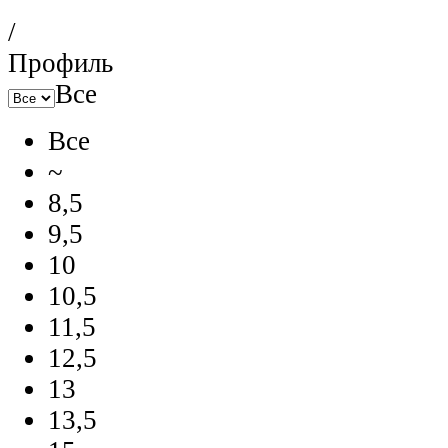
/
Профиль
Все
Все
~
8,5
9,5
10
10,5
11,5
12,5
13
13,5