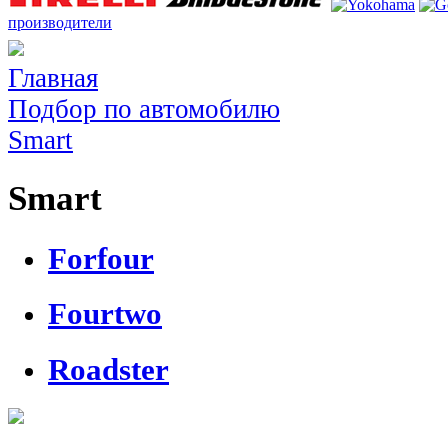
производители
Главная
Подбор по автомобилю
Smart
Smart
Forfour
Fourtwo
Roadster