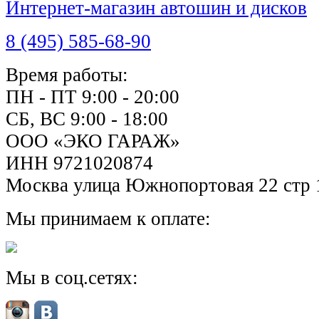
Интернет-магазин автошин и дисков
8 (495) 585-68-90
Время работы:
ПН - ПТ 9:00 - 20:00
СБ, ВС 9:00 - 18:00
ООО «ЭКО ГАРАЖ»
ИНН 9721020874
Москва улица Южнопортовая 22 стр 
Мы принимаем к оплате:
Мы в соц.сетях: