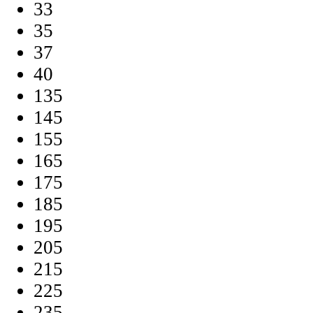
33
35
37
40
135
145
155
165
175
185
195
205
215
225
235