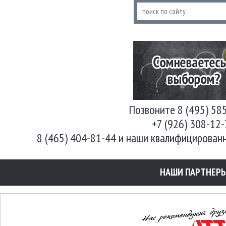
Позвоните 8 (495) 58
+7 (926) 308-12
8 (465) 404-81-44 и наши квалифицирован
НАШИ ПАРТНЕР