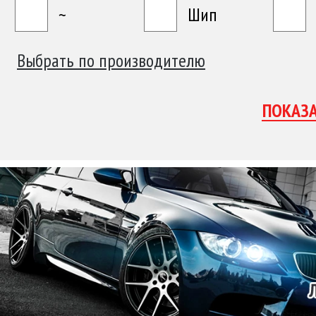
~
Шип
Выбрать по производителю