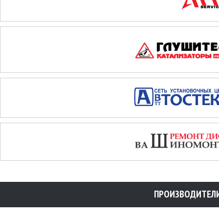
ПРОИЗВОДИТЕЛ