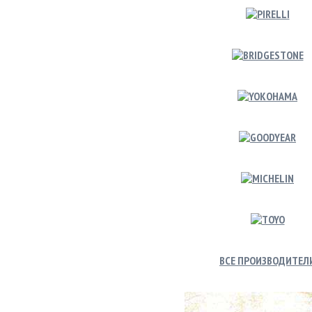
ВСЕ ПРОИЗВОДИТЕЛ