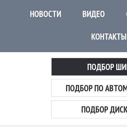
НОВОСТИ
ВИДЕО
КОНТАКТЫ
ПОДБОР ШИ
ПОДБОР ПО АВТО
ПОДБОР ДИС