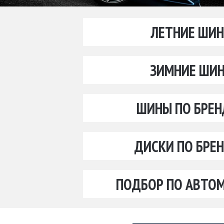
ЛЕТНИЕ ШИ
ЗИМНИЕ ШИ
ШИНЫ ПО БРЕ
ДИСКИ ПО БРЕ
ПОДБОР ПО АВТО