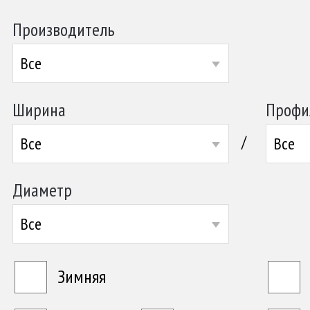
Производитель
Все
Ширина
Профи
/
Все
Все
Диаметр
Все
Зимняя