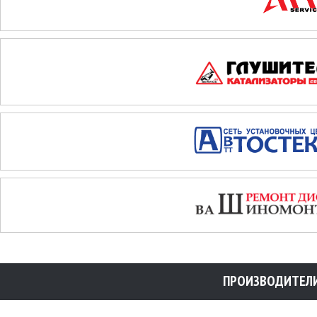
ПРОИЗВОДИТЕЛ