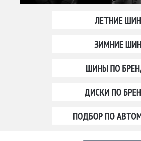
ЛЕТНИЕ ШИ
ЗИМНИЕ ШИ
ШИНЫ ПО БРЕ
ДИСКИ ПО БРЕ
ПОДБОР ПО АВТО