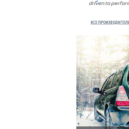
ВСЕ ПРОИЗВОДИТЕЛ