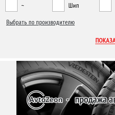
~
Шип
Выбрать по производителю