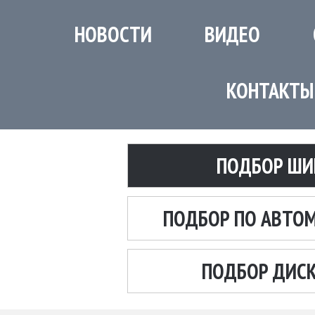
НОВОСТИ
ВИДЕО
КОНТАКТЫ
ПОДБОР ШИ
ПОДБОР ПО АВТО
ПОДБОР ДИС