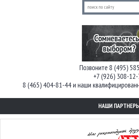
Позвоните 8 (495) 58
+7 (926) 308-12
8 (465) 404-81-44 и наши квалифицирован
НАШИ ПАРТНЕР