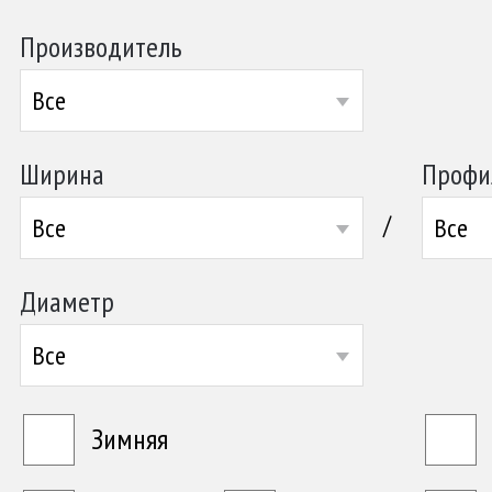
Производитель
Все
Ширина
Профи
/
Все
Все
Диаметр
Все
Зимняя