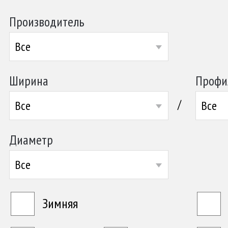
Производитель
Все
Ширина
Профи
/
Все
Все
Диаметр
Все
Зимняя