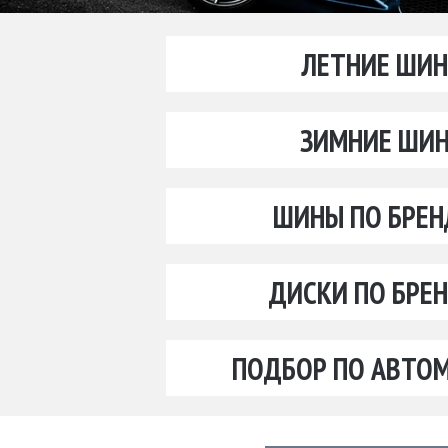
ЛЕТНИЕ ШИ
ЗИМНИЕ ШИ
ШИНЫ ПО БРЕ
ДИСКИ ПО БРЕ
ПОДБОР ПО АВТО