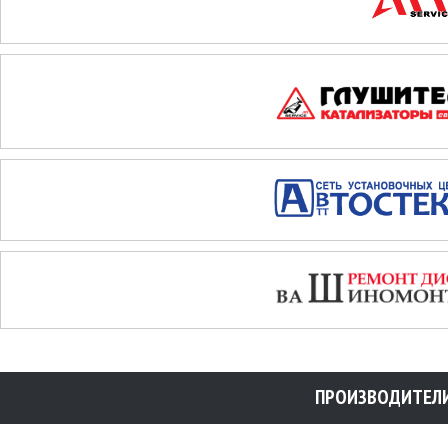
ПРОИЗВОДИТЕЛ