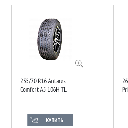
235/70 R16 Antares
26
Comfort A5 106H TL
Pr
КУПИТЬ