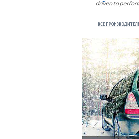
ВСЕ ПРОИЗВОДИТЕЛ