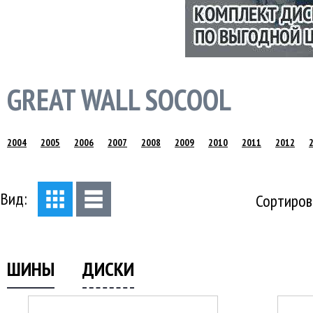
GREAT WALL SOCOOL
2004
2005
2006
2007
2008
2009
2010
2011
2012
Вид:
Сортиров
ШИНЫ
ДИСКИ