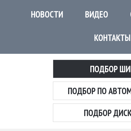
НОВОСТИ
ВИДЕО
КОНТАКТЫ
ПОДБОР ШИ
ПОДБОР ПО АВТО
ПОДБОР ДИС