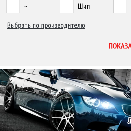
~
Шип
Выбрать по производителю