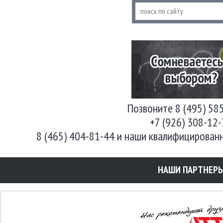
Позвоните 8 (495) 58
+7 (926) 308-12
8 (465) 404-81-44 и наши квалифицирован
НАШИ ПАРТНЕР