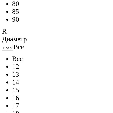
80
85
90
R
Диаметр
Все
Все
12
13
14
15
16
17