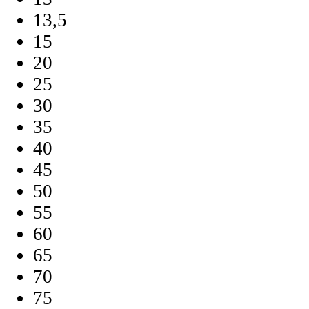
13,5
15
20
25
30
35
40
45
50
55
60
65
70
75