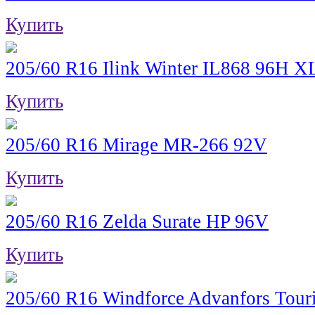
Купить
205/60 R16 Ilink Winter IL868 96H X
Купить
205/60 R16 Mirage MR-266 92V
Купить
205/60 R16 Zelda Surate HP 96V
Купить
205/60 R16 Windforce Advanfors Tour