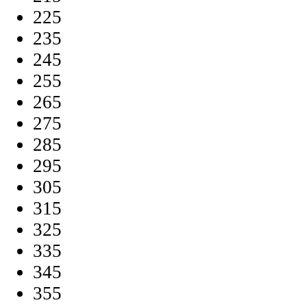
225
235
245
255
265
275
285
295
305
315
325
335
345
355