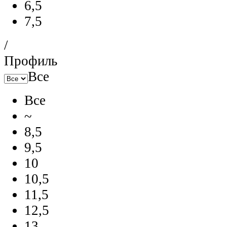
6,5
7,5
/
Профиль
Все
Все
~
8,5
9,5
10
10,5
11,5
12,5
13