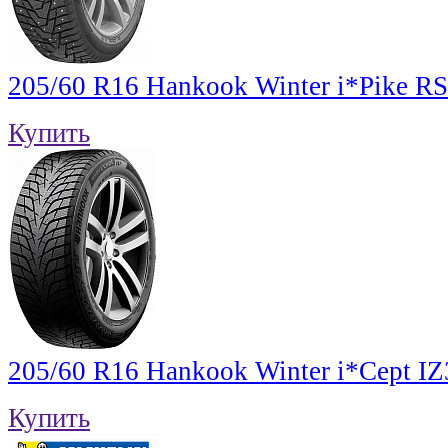
205/60 R16 Hankook Winter i*Pike 
Купить
205/60 R16 Hankook Winter i*Cept I
Купить