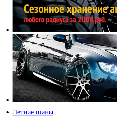
Летние шины