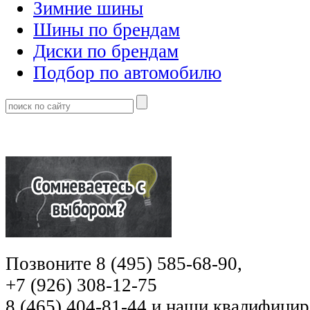
Зимние шины
Шины по брендам
Диски по брендам
Подбор по автомобилю
Позвоните 8 (495) 585-68-90,
+7 (926) 308-12-75
8 (465) 404-81-44 и наши квалифиц