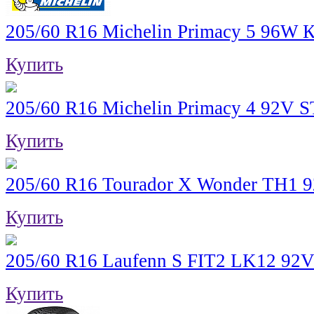
205/60 R16 Michelin Primacy 5 96W 
Купить
205/60 R16 Michelin Primacy 4 92V S
Купить
205/60 R16 Tourador X Wonder TH1 
Купить
205/60 R16 Laufenn S FIT2 LK12 92V
Купить