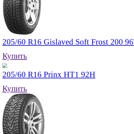
205/60 R16 Gislaved Soft Frost 200 9
Купить
205/60 R16 Prinx HT1 92H
Купить