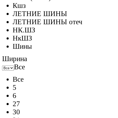
Кшз
ЛЕТНИЕ ШИНЫ
ЛЕТНИЕ ШИНЫ отеч
НК.ШЗ
НкШЗ
Шины
Ширина
Все
Все
5
6
27
30