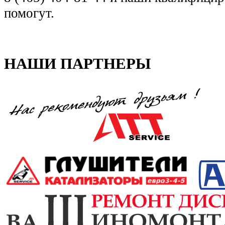
помогут.
НАШИ ПАРТНЕРЫ