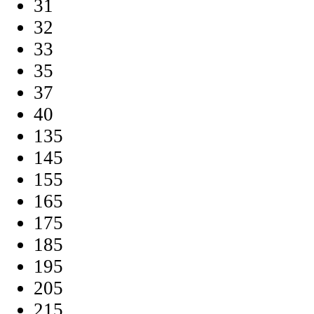
31
32
33
35
37
40
135
145
155
165
175
185
195
205
215