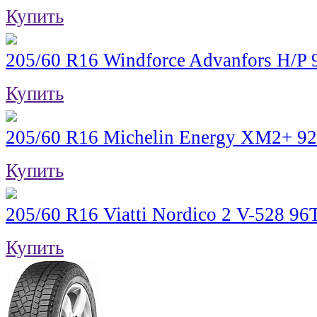
Купить
205/60 R16 Windforce Advanfors H/P
Купить
205/60 R16 Michelin Energy XM2+ 9
Купить
205/60 R16 Viatti Nordico 2 V-528 9
Купить