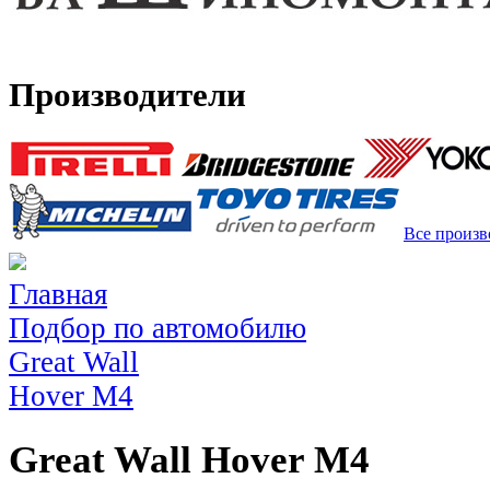
Производители
Все произв
Главная
Подбор по автомобилю
Great Wall
Hover M4
Great Wall Hover M4