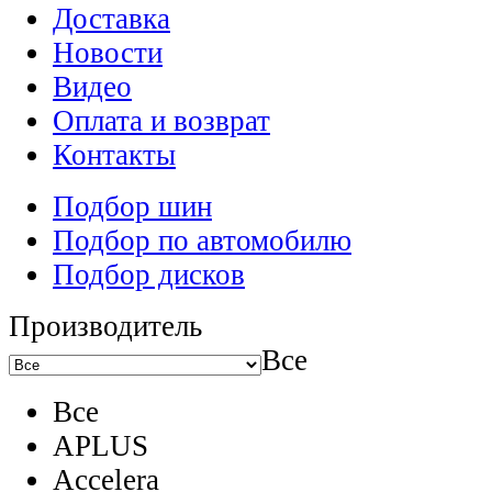
Доставка
Новости
Видео
Оплата и возврат
Контакты
Подбор шин
Подбор по автомобилю
Подбор дисков
Производитель
Все
Все
APLUS
Accelera