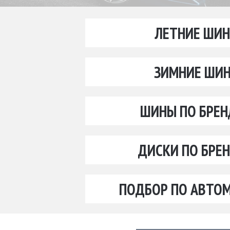
ЛЕТНИЕ ШИ
ЗИМНИЕ ШИ
ШИНЫ ПО БРЕ
ДИСКИ ПО БРЕ
ПОДБОР ПО АВТО