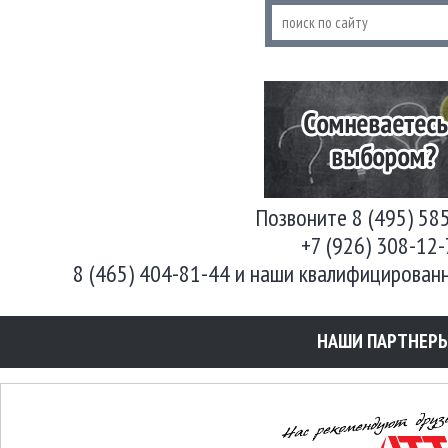
Позвоните 8 (495) 58
+7 (926) 308-12
8 (465) 404-81-44 и наши квалифицирован
НАШИ ПАРТНЕР