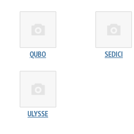
QUBO
SEDICI
ULYSSE