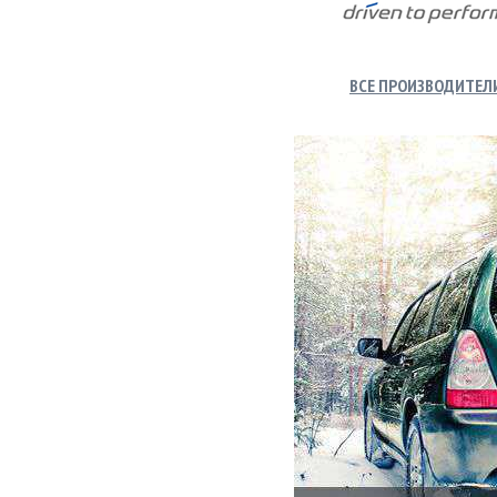
ВСЕ ПРОИЗВОДИТЕЛ