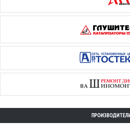
ПРОИЗВОДИТЕЛ