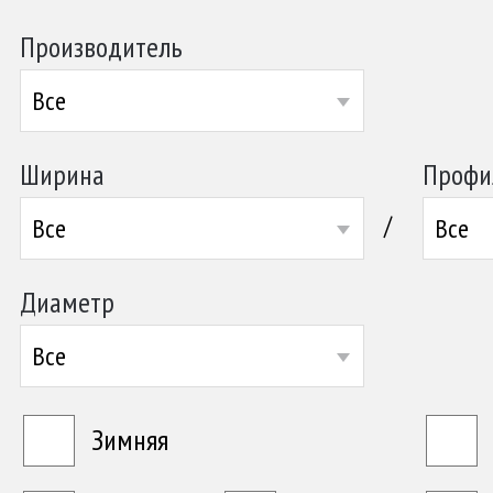
Производитель
Все
Ширина
Профи
/
Все
Все
Диаметр
Все
Зимняя