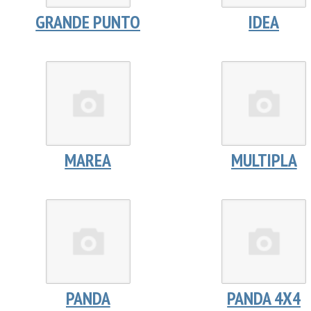
GRANDE PUNTO
IDEA
MAREA
MULTIPLA
PANDA
PANDA 4X4