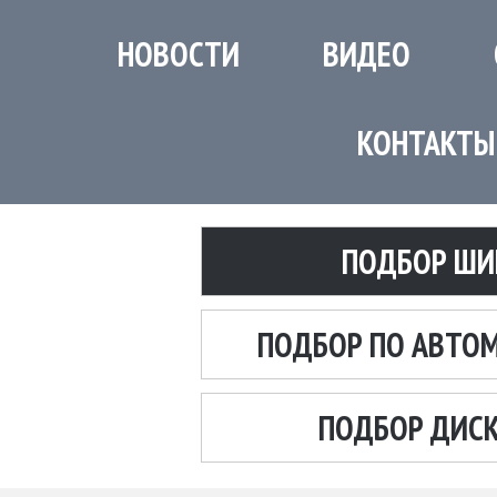
НОВОСТИ
ВИДЕО
КОНТАКТЫ
ПОДБОР ШИ
ПОДБОР ПО АВТО
ПОДБОР ДИС