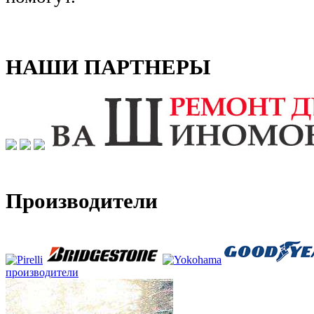
НАШИ ПАРТНЕРЫ
Производители
производители