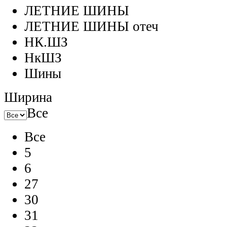
ЛЕТНИЕ ШИНЫ
ЛЕТНИЕ ШИНЫ отеч
НК.ШЗ
НкШЗ
Шины
Ширина
Все
Все
5
6
27
30
31