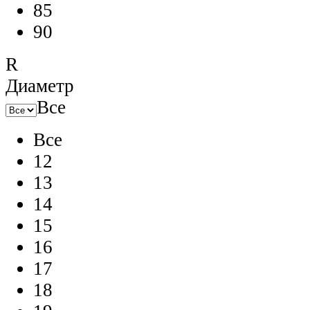
85
90
R
Диаметр
Все
Все
12
13
14
15
16
17
18