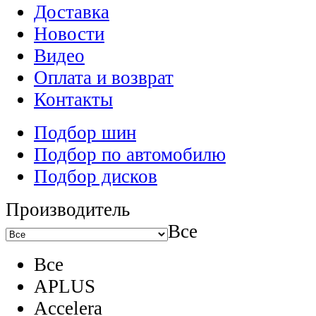
Доставка
Новости
Видео
Оплата и возврат
Контакты
Подбор шин
Подбор по автомобилю
Подбор дисков
Производитель
Все
Все
APLUS
Accelera