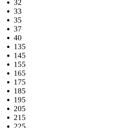
32
33
35
37
40
135
145
155
165
175
185
195
205
215
225