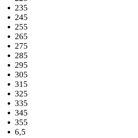
235
245
255
265
275
285
295
305
315
325
335
345
355
6,5