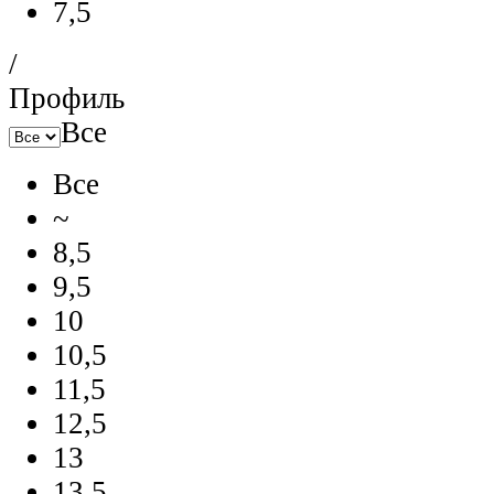
7,5
/
Профиль
Все
Все
~
8,5
9,5
10
10,5
11,5
12,5
13
13,5