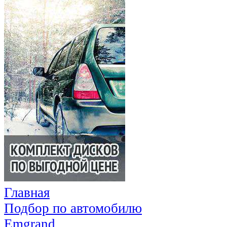
Главная
Подбор по автомобилю
Emgrand