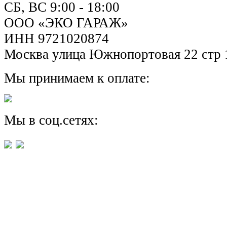
СБ, ВС 9:00 - 18:00
ООО «ЭКО ГАРАЖ»
ИНН 9721020874
Москва улица Южнопортовая 22 стр 
Мы принимаем к оплате:
Мы в соц.сетях: