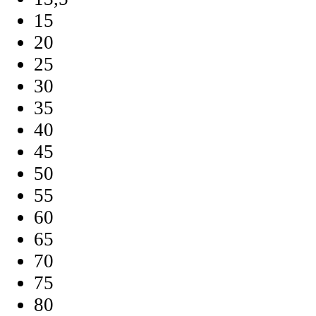
15
20
25
30
35
40
45
50
55
60
65
70
75
80