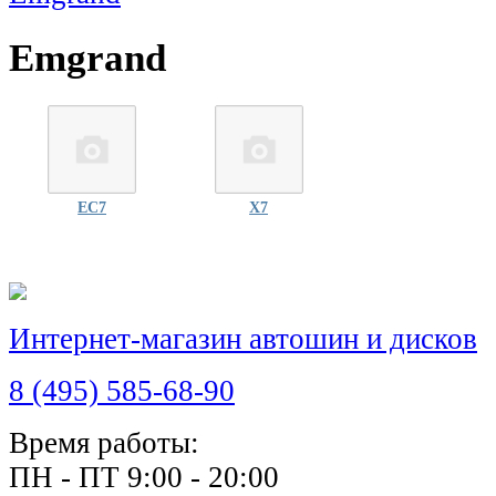
Emgrand
EC7
X7
Интернет-магазин автошин и дисков
8 (495) 585-68-90
Время работы:
ПН - ПТ 9:00 - 20:00