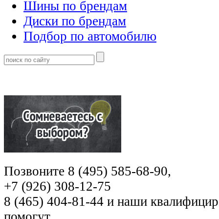
Шины по брендам
Диски по брендам
Подбор по автомобилю
Позвоните 8 (495) 585-68-90,
+7 (926) 308-12-75
8 (465) 404-81-44 и наши квалифиц
помогут.