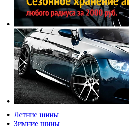
Летние шины
Зимние шины