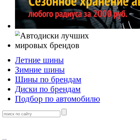
Летние шины
Зимние шины
Шины по брендам
Диски по брендам
Подбор по автомобилю