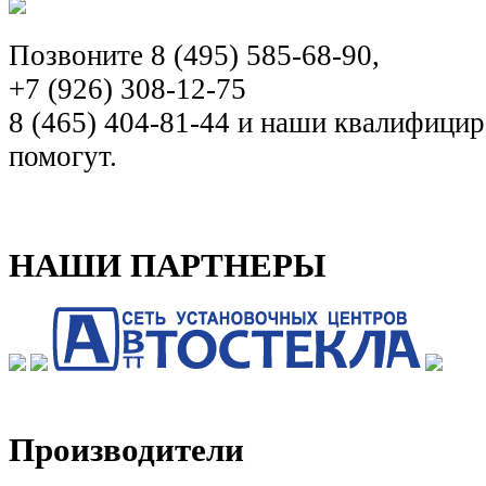
Позвоните 8 (495) 585-68-90,
+7 (926) 308-12-75
8 (465) 404-81-44 и наши квалифиц
помогут.
НАШИ ПАРТНЕРЫ
Производители