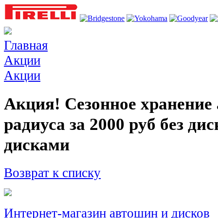
Главная
Акции
Акции
Акция! Сезонное хранение
радиуса за 2000 руб без дис
дисками
Возврат к списку
Интернет-магазин автошин и дисков