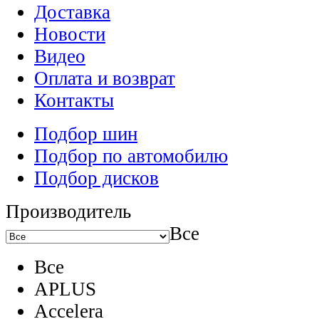
Доставка
Новости
Видео
Оплата и возврат
Контакты
Подбор шин
Подбор по автомобилю
Подбор дисков
Производитель
Все
Все
APLUS
Accelera