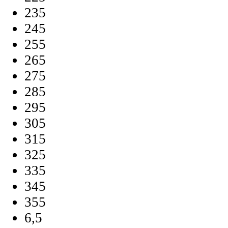
235
245
255
265
275
285
295
305
315
325
335
345
355
6,5