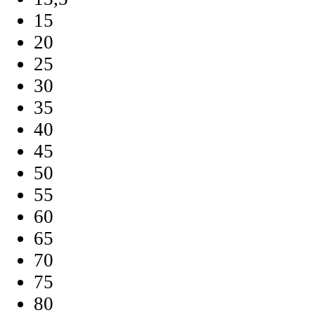
15
20
25
30
35
40
45
50
55
60
65
70
75
80