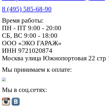
8 (495) 585-68-90
Время работы:
ПН - ПТ 9:00 - 20:00
СБ, ВС 9:00 - 18:00
ООО «ЭКО ГАРАЖ»
ИНН 9721020874
Москва улица Южнопортовая 22 стр 
Мы принимаем к оплате:
Мы в соц.сетях: