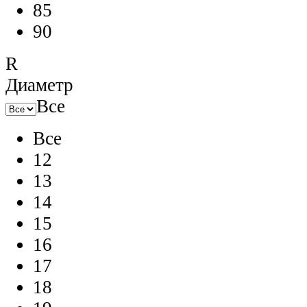
85
90
R
Диаметр
Все
Все
12
13
14
15
16
17
18