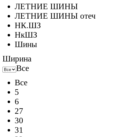
ЛЕТНИЕ ШИНЫ
ЛЕТНИЕ ШИНЫ отеч
НК.ШЗ
НкШЗ
Шины
Ширина
Все
Все
5
6
27
30
31