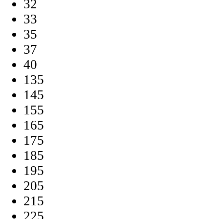
32
33
35
37
40
135
145
155
165
175
185
195
205
215
225