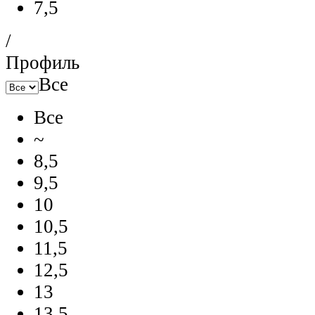
7,5
/
Профиль
Все
Все
~
8,5
9,5
10
10,5
11,5
12,5
13
13,5