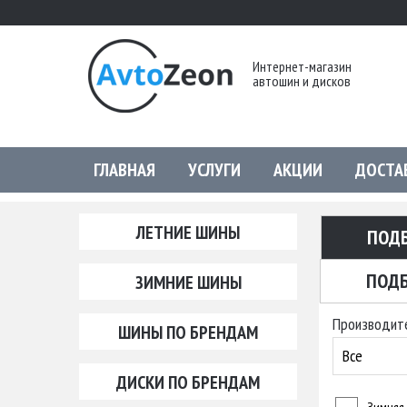
Интернет-магазин
автошин и дисков
ГЛАВНАЯ
УСЛУГИ
АКЦИИ
ДОСТА
ЛЕТНИЕ ШИНЫ
ПОД
ПОДБ
ЗИМНИЕ ШИНЫ
Производит
ШИНЫ ПО БРЕНДАМ
Все
ДИСКИ ПО БРЕНДАМ