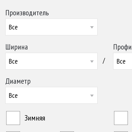
Производитель
Все
Ширина
Профи
/
Все
Все
Диаметр
Все
Зимняя