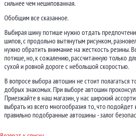
сильнее чем нешипованная.
Обобщим все сказанное.
Выбирая шину потише нужно отдать предпочтени
шипов, с продольно вытянутым рисунком, разновел
нужно обратить внимание на жесткость резины. В
потише, но, к сожалению, рассчитанную только дл
сухой и ровной дороге с небольшой скоростью.
В вопросе выбора автошин не стоит полагаться то
добрых знакомых. При выборе автошин проконсул
Приезжайте в наш магазин, у нас широкий ассорт
выбрать из всего многообразия то, что подойдет 
правильно подобранные автошины - залог безопас
Возврат к списку