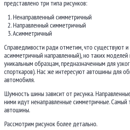
представлено три типа рисунков:
Ненаправленный симметричный
Направленный симметричный
Асимметричный
Справедливости ради отметим, что существуют и 
асимметричный направленный), но таких моделей 
уникальным образцам, предназначенным для узког
спорткаров). Нас же интересуют автошины для об
автомобиля.
Шумность шины зависит от рисунка. Направленные
ними идут ненаправленные симметричные. Самый 
автошины.
Рассмотрим рисунок более детально.