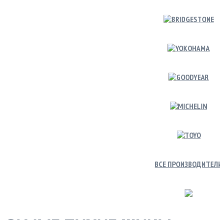
ВСЕ ПРОИЗВОДИТЕЛ