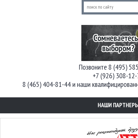
Позвоните 8 (495) 58
+7 (926) 308-12
8 (465) 404-81-44 и наши квалифицирован
НАШИ ПАРТНЕР