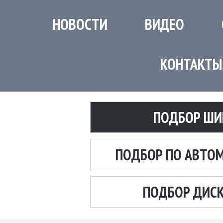
НОВОСТИ
ВИДЕО
КОНТАКТЫ
ПОДБОР ШИ
ПОДБОР ПО АВТО
ПОДБОР ДИС