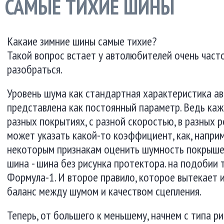
САМЫЕ ТИХИЕ ШИНЫ
Какаие зимние шины самые тихие?
Такой вопрос встает у автолюбителей очень част
разобраться.
Уровень шума как стандартная характеристика а
представлена как постоянный параметр. Ведь каж
разных покрытиях, с разной скоростью, в разных 
может указать какой-то коэффициент, как, наприм
некоторым признакам оценить шумность покрышек.
шина - шина без рисунка протектора. на подобии 
Формула-1. И второе правило, которое вытекает и
баланс между шумом и качеством сцепления.
Теперь, от большего к меньшему, начнем с типа ри