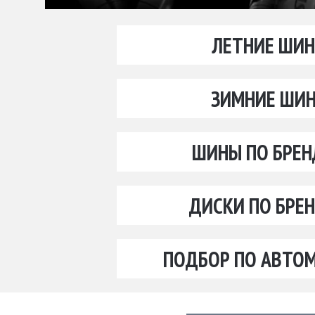
ЛЕТНИЕ ШИ
ЗИМНИЕ ШИ
ШИНЫ ПО БРЕ
ДИСКИ ПО БРЕ
ПОДБОР ПО АВТО