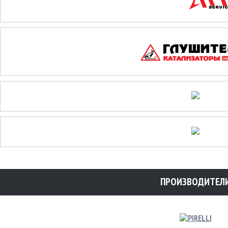
ПРОИЗВОДИТЕЛ