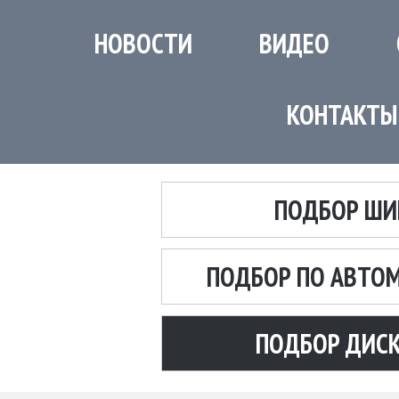
НОВОСТИ
ВИДЕО
КОНТАКТЫ
ПОДБОР ШИ
ПОДБОР ПО АВТО
ПОДБОР ДИС