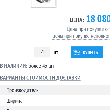
18 08
ЦЕНА:
Цена при покупке от
цены при покупке неполно
шт
КУПИТЬ
В НАЛИЧИИ:
более 4х шт.
ВАРИАНТЫ СТОИМОСТИ ДОСТАВКИ
Производитель
Ширина