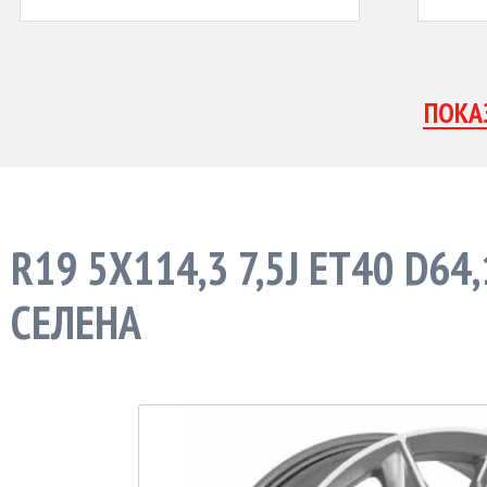
R19 5X114,3 7,5J ET40 D64
СЕЛЕНА