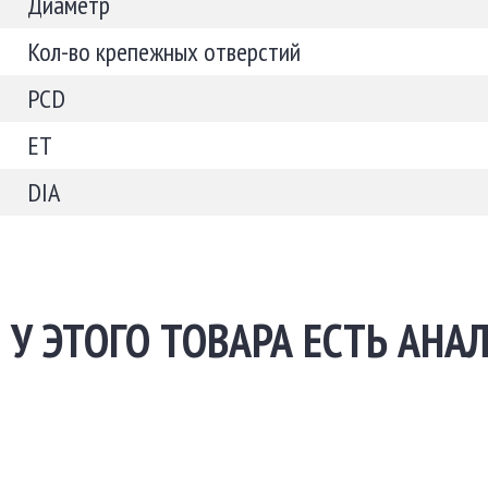
Диаметр
Кол-во крепежных отверстий
PCD
ET
DIA
У ЭТОГО ТОВАРА ЕСТЬ АНА