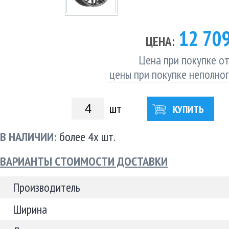
12 70
ЦЕНА:
Цена при покупке от
цены при покупке неполно
шт
КУПИТЬ
В НАЛИЧИИ:
более 4х шт.
ВАРИАНТЫ СТОИМОСТИ ДОСТАВКИ
Производитель
Ширина