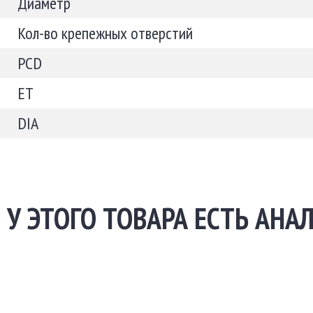
Диаметр
Кол-во крепежных отверстий
PCD
ET
DIA
У ЭТОГО ТОВАРА ЕСТЬ АНА