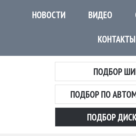
НОВОСТИ
ВИДЕО
КОНТАКТЫ
ПОДБОР ШИ
ПОДБОР ПО АВТО
ПОДБОР ДИС