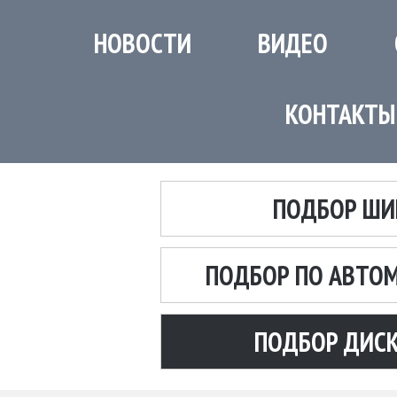
НОВОСТИ
ВИДЕО
КОНТАКТЫ
ПОДБОР ШИ
ПОДБОР ПО АВТО
ПОДБОР ДИС