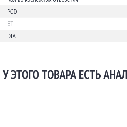
PCD
ET
DIA
У ЭТОГО ТОВАРА ЕСТЬ АНА