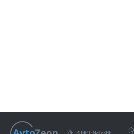
Интернет-магазин