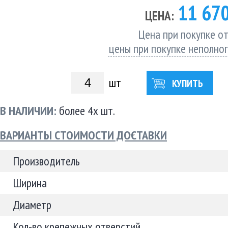
11 67
ЦЕНА:
Цена при покупке от
цены при покупке неполно
шт
КУПИТЬ
В НАЛИЧИИ:
более 4х шт.
ВАРИАНТЫ СТОИМОСТИ ДОСТАВКИ
Производитель
Ширина
Диаметр
Кол-во крепежных отверстий