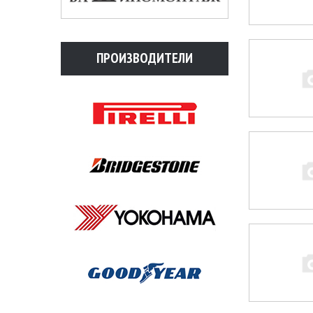
ПРОИЗВОДИТЕЛИ