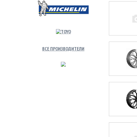
ВСЕ ПРОИЗВОДИТЕЛИ