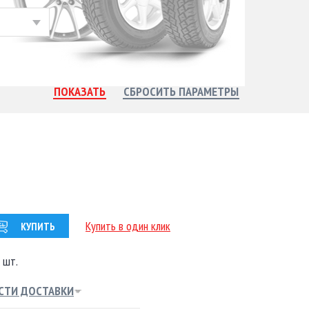
Купить в один клик
КУПИТЬ
 шт.
СТИ ДОСТАВКИ