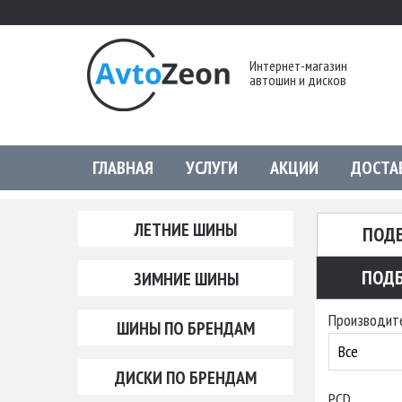
Интернет-магазин
автошин и дисков
ГЛАВНАЯ
УСЛУГИ
АКЦИИ
ДОСТА
ЛЕТНИЕ ШИНЫ
ПОД
ПОДБ
ЗИМНИЕ ШИНЫ
Производит
ШИНЫ ПО БРЕНДАМ
Все
ДИСКИ ПО БРЕНДАМ
PCD