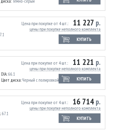
 диска:
Темно-серый
11 227
р.
Цена при покупке от 4 шт.
цены при покупке неполного комплекта
7.1
КУПИТЬ
11 221
р.
Цена при покупке от 4 шт.
цены при покупке неполного комплекта
DIA:
66.1
КУПИТЬ
Цвет диска:
Черный с полировкой
16 714
р.
Цена при покупке от 4 шт.
цены при покупке неполного комплекта
A:
67.1
КУПИТЬ