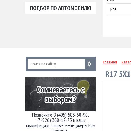
ПОДБОР ПО АВТОМОБИЛЮ
Все
Главная
Ката
R17 5X1
Позвоните 8 (495) 585-68-90,
+7 (926) 308-12-75 и наши
квалифицированные менеджеры Вам
помогут.