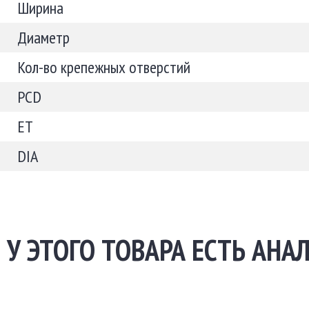
Ширина
Диаметр
Кол-во крепежных отверстий
PCD
ET
DIA
У ЭТОГО ТОВАРА ЕСТЬ АНА