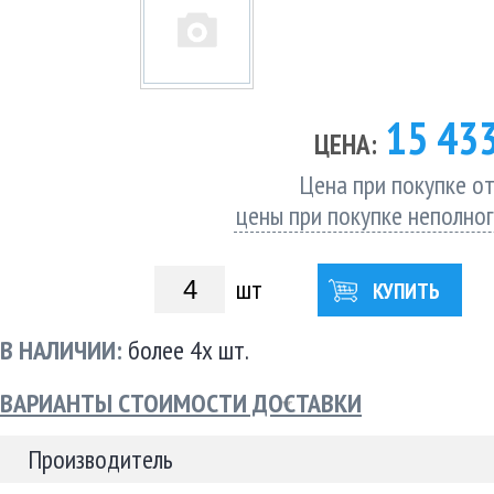
15 43
ЦЕНА:
Цена при покупке от
цены при покупке неполно
шт
КУПИТЬ
В НАЛИЧИИ:
более 4х шт.
ВАРИАНТЫ СТОИМОСТИ ДОСТАВКИ
Производитель