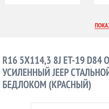
R16 5X114,3 8J ET-19 D84
УСИЛЕННЫЙ JEEP СТАЛЬНОЙ
БЕДЛОКОМ (КРАСНЫЙ)