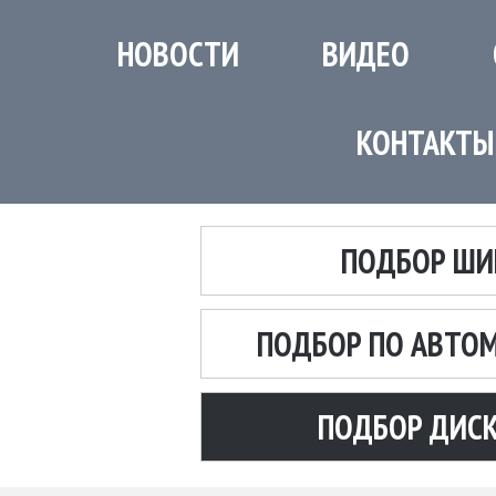
НОВОСТИ
ВИДЕО
КОНТАКТЫ
ПОДБОР ШИ
ПОДБОР ПО АВТО
ПОДБОР ДИС