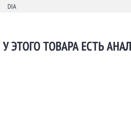
DIA
У ЭТОГО ТОВАРА ЕСТЬ АНА