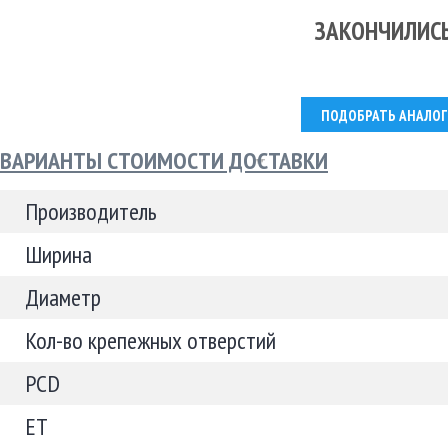
ЗАКОНЧИЛИС
ПОДОБРАТЬ АНАЛОГ
ВАРИАНТЫ СТОИМОСТИ ДОСТАВКИ
Производитель
Ширина
Диаметр
Кол-во крепежных отверстий
PCD
ET