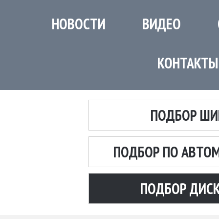
НОВОСТИ
ВИДЕО
КОНТАКТЫ
ПОДБОР ШИ
ПОДБОР ПО АВТО
ПОДБОР ДИС