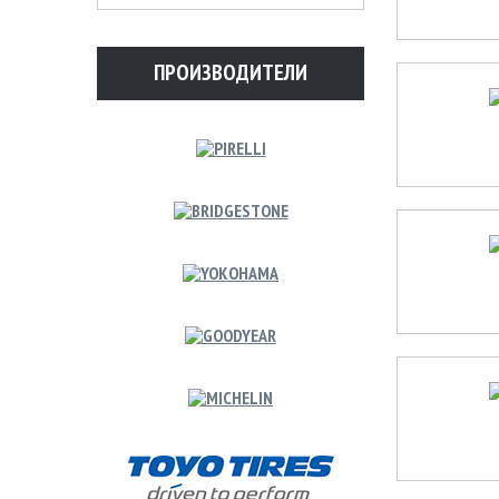
ПРОИЗВОДИТЕЛИ