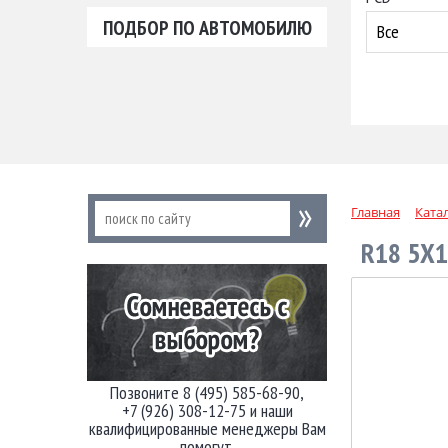
ПОДБОР ПО АВТОМОБИЛЮ
Все
Главная
Ката
R18 5X1
Позвоните 8 (495) 585-68-90,
+7 (926) 308-12-75 и наши
квалифицированные менеджеры Вам
помогут.