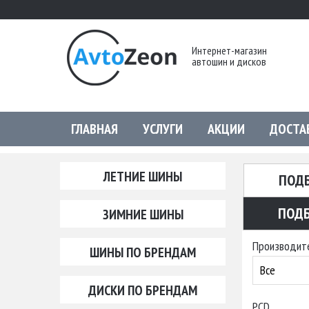
Интернет-магазин
автошин и дисков
ГЛАВНАЯ
УСЛУГИ
АКЦИИ
ДОСТА
ЛЕТНИЕ ШИНЫ
ПОД
ПОДБ
ЗИМНИЕ ШИНЫ
Производит
ШИНЫ ПО БРЕНДАМ
Все
ДИСКИ ПО БРЕНДАМ
PCD