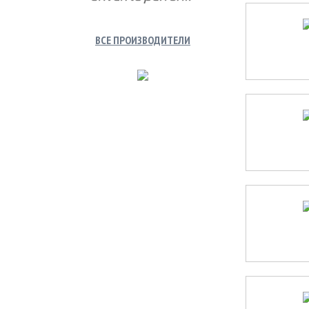
ВСЕ ПРОИЗВОДИТЕЛИ