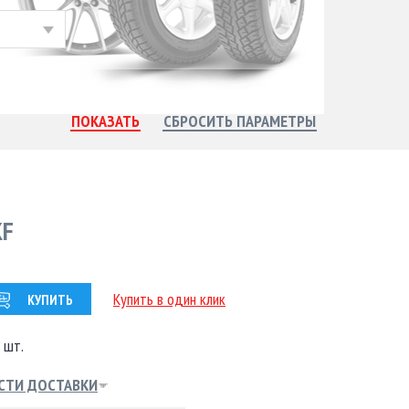
KF
Купить в один клик
КУПИТЬ
 шт.
СТИ ДОСТАВКИ