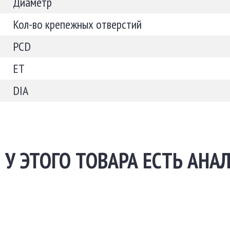
Диаметр
Кол-во крепежных отверстий
PCD
ET
DIA
У ЭТОГО ТОВАРА ЕСТЬ АНА