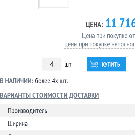
11 71
ЦЕНА:
Цена при покупке от
цены при покупке неполно
шт
КУПИТЬ
В НАЛИЧИИ:
более 4х шт.
ВАРИАНТЫ СТОИМОСТИ ДОСТАВКИ
Производитель
Ширина