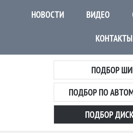
НОВОСТИ
ВИДЕО
КОНТАКТЫ
ПОДБОР ШИ
ПОДБОР ПО АВТО
ПОДБОР ДИС