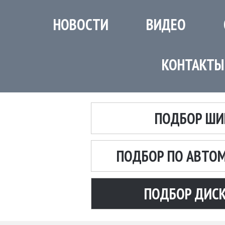
НОВОСТИ
ВИДЕО
КОНТАКТЫ
ПОДБОР ШИ
ПОДБОР ПО АВТО
ПОДБОР ДИС