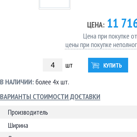
11 71
ЦЕНА:
Цена при покупке от
цены при покупке неполно
шт
КУПИТЬ
В НАЛИЧИИ:
более 4х шт.
ВАРИАНТЫ СТОИМОСТИ ДОСТАВКИ
Производитель
Ширина