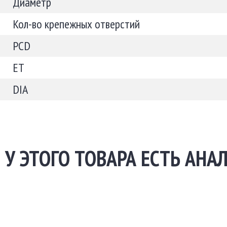
Диаметр
Кол-во крепежных отверстий
PCD
ET
DIA
У ЭТОГО ТОВАРА ЕСТЬ АНА