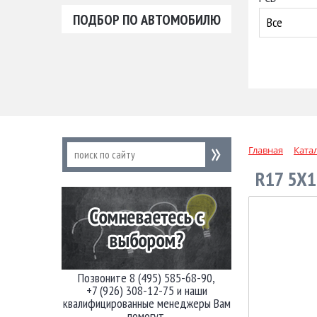
ПОДБОР ПО АВТОМОБИЛЮ
Все
Главная
Ката
R17 5X1
Позвоните 8 (495) 585-68-90,
+7 (926) 308-12-75 и наши
квалифицированные менеджеры Вам
помогут.