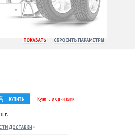
Купить в один клик
КУПИТЬ
 шт.
СТИ ДОСТАВКИ