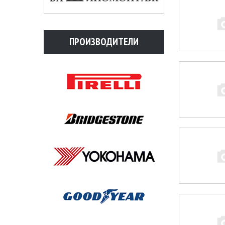
ПРОИЗВОДИТЕЛИ