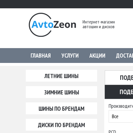
Интернет-магазин
автошин и дисков
ГЛАВНАЯ
УСЛУГИ
АКЦИИ
ДОСТА
ЛЕТНИЕ ШИНЫ
ПОД
ПОДБ
ЗИМНИЕ ШИНЫ
Производит
ШИНЫ ПО БРЕНДАМ
Все
ДИСКИ ПО БРЕНДАМ
PCD