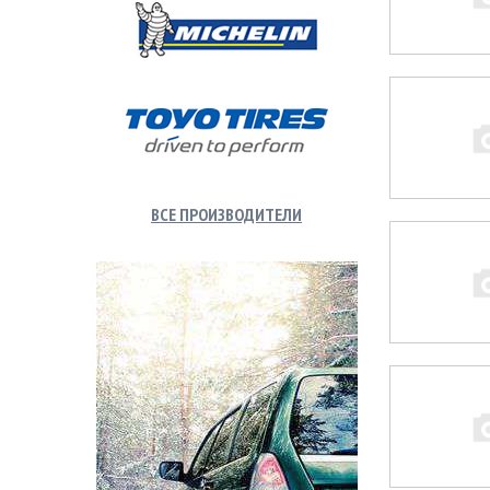
ВСЕ ПРОИЗВОДИТЕЛИ