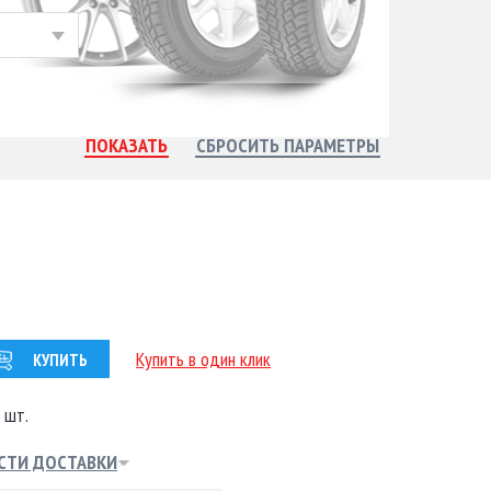
Купить в один клик
КУПИТЬ
 шт.
СТИ ДОСТАВКИ