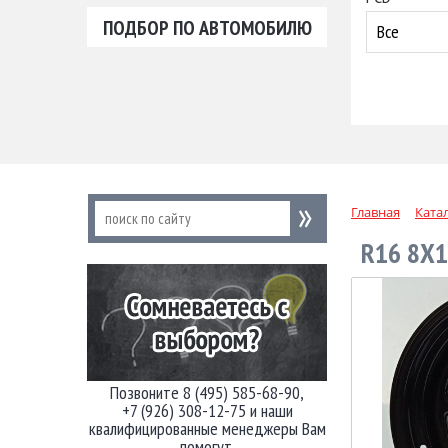
ПОДБОР ПО АВТОМОБИЛЮ
Все
Главная
Ката
R16 8X1
Позвоните 8 (495) 585-68-90,
+7 (926) 308-12-75 и наши
квалифицированные менеджеры Вам
помогут.