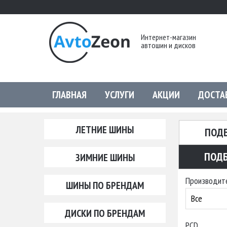
Интернет-магазин
автошин и дисков
ГЛАВНАЯ
УСЛУГИ
АКЦИИ
ДОСТА
ЛЕТНИЕ ШИНЫ
ПОД
ПОДБ
ЗИМНИЕ ШИНЫ
Производит
ШИНЫ ПО БРЕНДАМ
Все
ДИСКИ ПО БРЕНДАМ
PCD