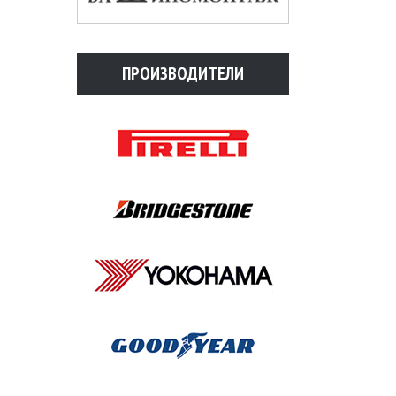
ПРОИЗВОДИТЕЛИ