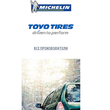
ВСЕ ПРОИЗВОДИТЕЛИ