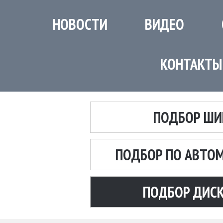
НОВОСТИ
ВИДЕО
КОНТАКТЫ
ПОДБОР ШИ
ПОДБОР ПО АВТО
ПОДБОР ДИС