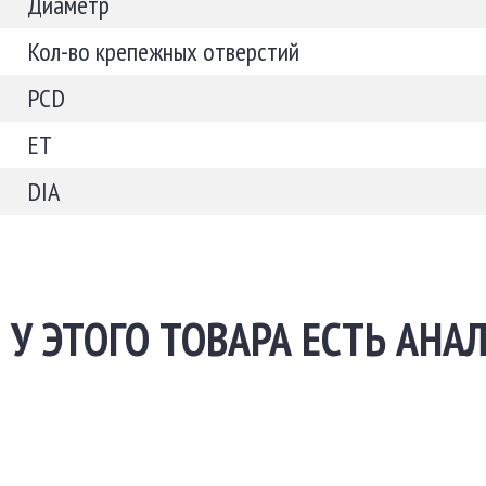
Диаметр
Кол-во крепежных отверстий
PCD
ET
DIA
У ЭТОГО ТОВАРА ЕСТЬ АНА