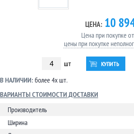
10 89
ЦЕНА:
Цена при покупке от
цены при покупке неполно
шт
КУПИТЬ
В НАЛИЧИИ:
более 4х шт.
ВАРИАНТЫ СТОИМОСТИ ДОСТАВКИ
Производитель
Ширина