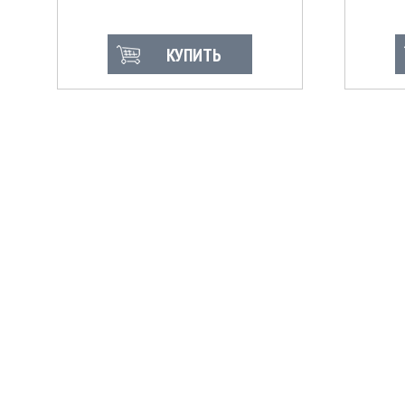
КУПИТЬ