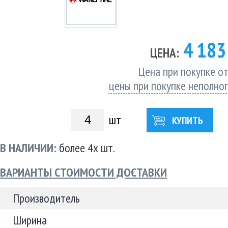
4 18
ЦЕНА:
Цена при покупке от
цены при покупке неполно
шт
КУПИТЬ
В НАЛИЧИИ:
более 4х шт.
ВАРИАНТЫ СТОИМОСТИ ДОСТАВКИ
Производитель
Ширина