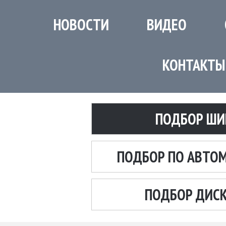
НОВОСТИ
ВИДЕО
КОНТАКТЫ
ПОДБОР ШИ
ПОДБОР ПО АВТО
ПОДБОР ДИС