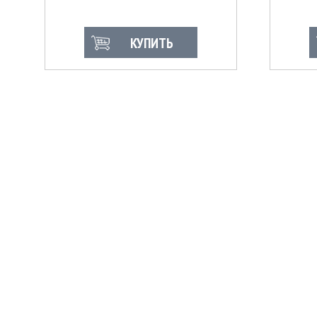
КУПИТЬ