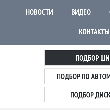
НОВОСТИ
ВИДЕО
КОНТАКТЫ
ПОДБОР ШИ
ПОДБОР ПО АВТО
ПОДБОР ДИС