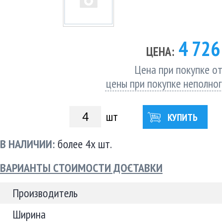
4 72
ЦЕНА:
Цена при покупке от
цены при покупке неполно
шт
КУПИТЬ
В НАЛИЧИИ:
более 4х шт.
ВАРИАНТЫ СТОИМОСТИ ДОСТАВКИ
Производитель
Ширина