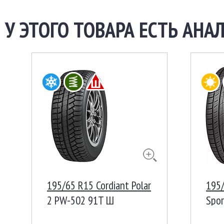
У ЭТОГО ТОВАРА ЕСТЬ АНАЛ
195/65 R15 Cordiant Polar
195/
2 PW-502 91T Ш
Spor