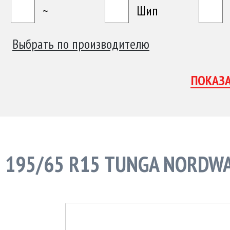
~
Шип
Выбрать по производителю
195/65 R15 TUNGA NORDWA