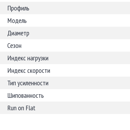
Профиль
Модель
Диаметр
Сезон
Индекс нагрузки
Индекс скорости
Тип усиленности
Шипованность
Run on Flat