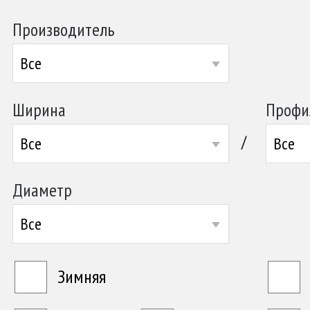
Производитель
Все
Ширина
Профи
/
Все
Все
Диаметр
Все
Зимняя