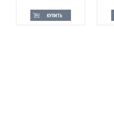
КУПИТЬ