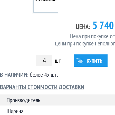
5 74
ЦЕНА:
Цена при покупке от
цены при покупке неполно
шт
КУПИТЬ
В НАЛИЧИИ:
более 4х шт.
ВАРИАНТЫ СТОИМОСТИ ДОСТАВКИ
Производитель
Ширина