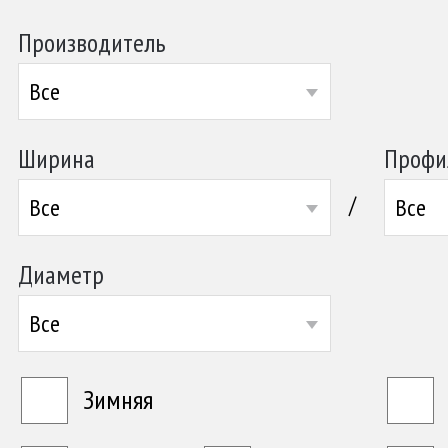
Производитель
Все
Ширина
Профи
/
Все
Все
Диаметр
Все
Зимняя