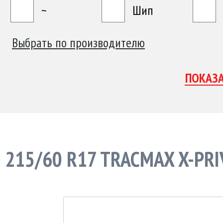
~
Шип
Выбрать по производителю
215/60 R17 TRACMAX X-PRI