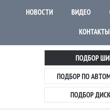
НОВОСТИ
ВИДЕО
КОНТАКТЫ
ПОДБОР ШИ
ПОДБОР ПО АВТО
ПОДБОР ДИС