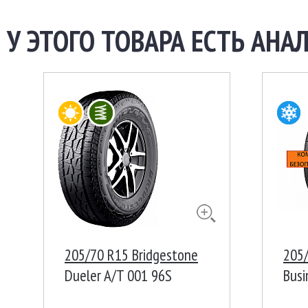
У ЭТОГО ТОВАРА ЕСТЬ АНАЛ
205/70 R15 Bridgestone
205/
Dueler A/T 001 96S
Bus
Ш