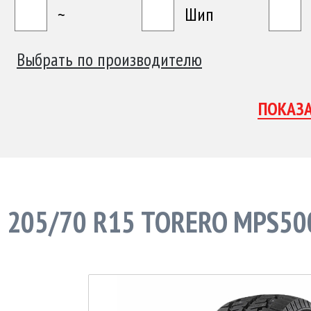
~
Шип
Выбрать по производителю
205/70 R15 TORERO MPS50