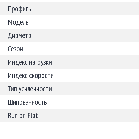
Профиль
Модель
Диаметр
Сезон
Индекс нагрузки
Индекс скорости
Тип усиленности
Шипованность
Run on Flat