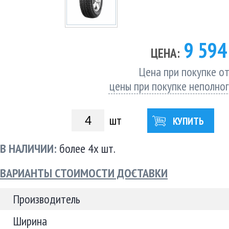
9 59
ЦЕНА:
Цена при покупке от
цены при покупке неполно
шт
КУПИТЬ
В НАЛИЧИИ:
более 4х шт.
ВАРИАНТЫ СТОИМОСТИ ДОСТАВКИ
Производитель
Ширина