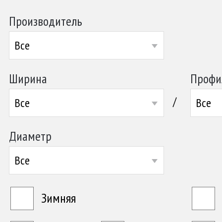
Производитель
Все
Ширина
Профи
/
Все
Все
Диаметр
Все
Зимняя