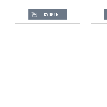
КУПИТЬ