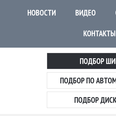
НОВОСТИ
ВИДЕО
КОНТАКТЫ
ПОДБОР ШИ
ПОДБОР ПО АВТО
ПОДБОР ДИС