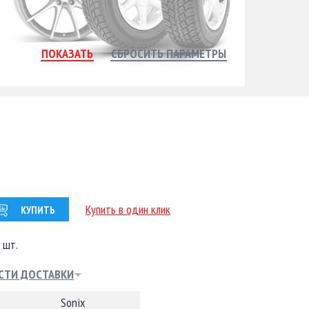
Купить в один клик
КУПИТЬ
 шт.
СТИ ДОСТАВКИ
Sonix