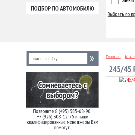
Зимняя
ПОДБОР ПО АВТОМОБИЛЮ
Выбрать по п
Главная
Ката
245/45 
Позвоните 8 (495) 585-68-90,
+7 (926) 308-12-75 и наши
квалифицированные менеджеры Вам
помогут.