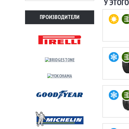
У ЭТОГО
ПРОИЗВОДИТЕЛИ