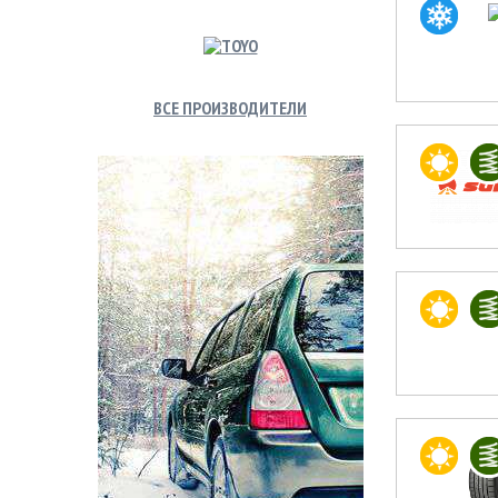
ВСЕ ПРОИЗВОДИТЕЛИ