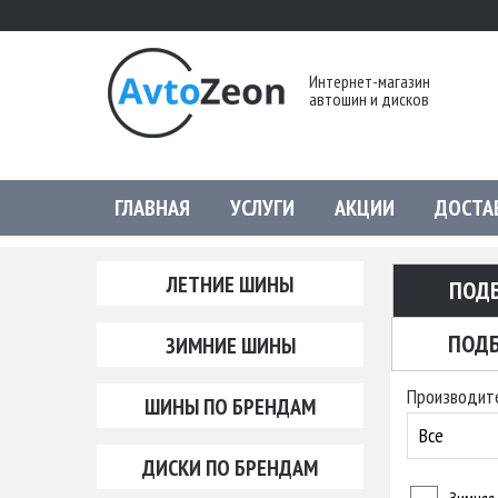
Интернет-магазин
автошин и дисков
ГЛАВНАЯ
УСЛУГИ
АКЦИИ
ДОСТА
ЛЕТНИЕ ШИНЫ
ПОД
ПОДБ
ЗИМНИЕ ШИНЫ
Производит
ШИНЫ ПО БРЕНДАМ
Все
ДИСКИ ПО БРЕНДАМ