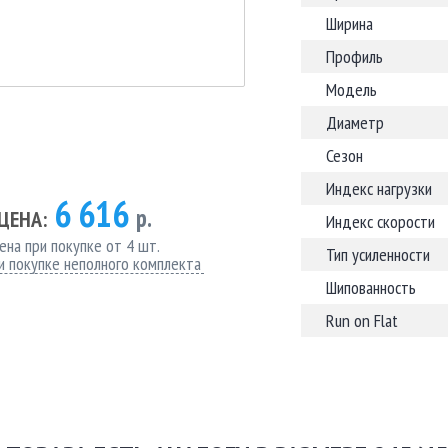
Ширина
Профиль
Модель
Диаметр
Сезон
Индекс нагрузки
6 616
р.
ЦЕНА:
Индекс скорости
ена при покупке от 4 шт.
Тип усиленности
и покупке неполного комплекта
Шипованность
Run on Flat