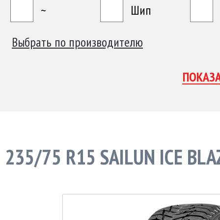
~
Шип
Выбрать по производителю
235/75 R15 SAILUN ICE BL