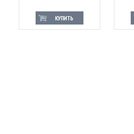
КУПИТЬ