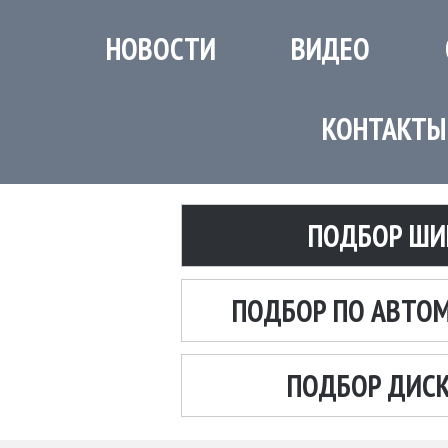
НОВОСТИ
ВИДЕО
КОНТАКТЫ
ПОДБОР ШИ
ПОДБОР ПО АВТО
ПОДБОР ДИС