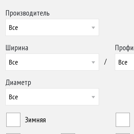
Производитель
Все
Ширина
Профи
/
Все
Все
Диаметр
Все
Зимняя