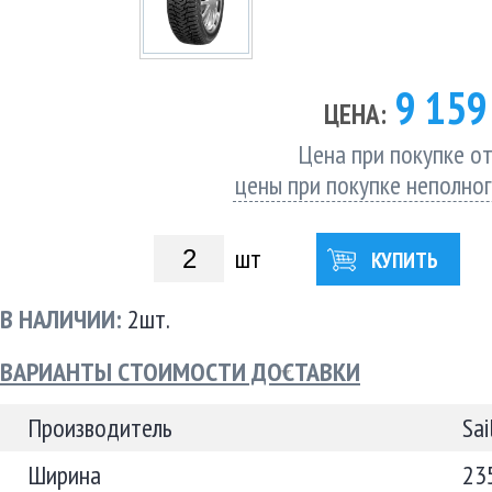
9 15
ЦЕНА:
Цена при покупке от
цены при покупке неполно
шт
КУПИТЬ
В НАЛИЧИИ:
2шт.
ВАРИАНТЫ СТОИМОСТИ ДОСТАВКИ
Производитель
Sai
Ширина
23