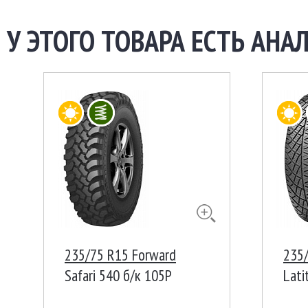
У ЭТОГО ТОВАРА ЕСТЬ АНАЛ
235/75 R15 Forward
235/
Safari 540 б/к 105P
Lati