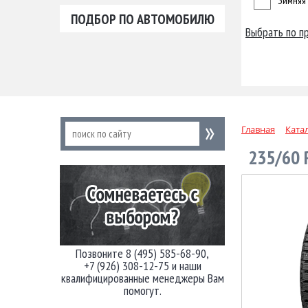
Зимняя
ПОДБОР ПО АВТОМОБИЛЮ
Выбрать по п
Главная
Ката
235/60 
Позвоните 8 (495) 585-68-90,
+7 (926) 308-12-75 и наши
квалифицированные менеджеры Вам
помогут.