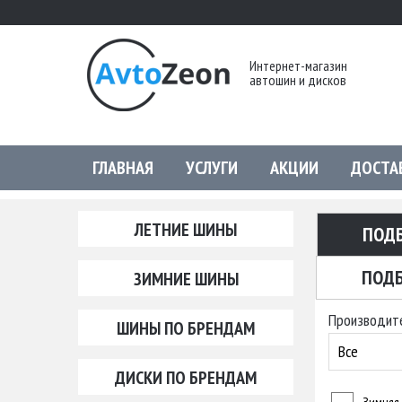
Интернет-магазин
автошин и дисков
ГЛАВНАЯ
УСЛУГИ
АКЦИИ
ДОСТА
ЛЕТНИЕ ШИНЫ
ПОД
ПОДБ
ЗИМНИЕ ШИНЫ
Производит
ШИНЫ ПО БРЕНДАМ
Все
ДИСКИ ПО БРЕНДАМ