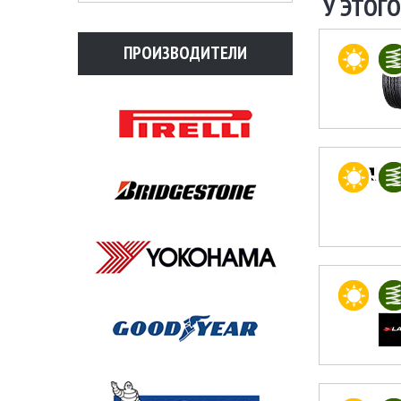
У ЭТОГО
ПРОИЗВОДИТЕЛИ