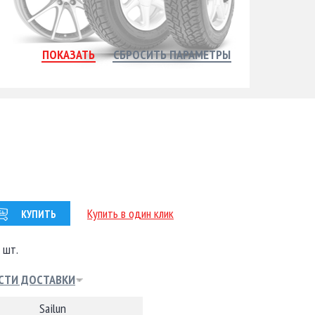
Купить в один клик
КУПИТЬ
 шт.
СТИ ДОСТАВКИ
Sailun