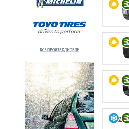
ВСЕ ПРОИЗВОДИТЕЛИ