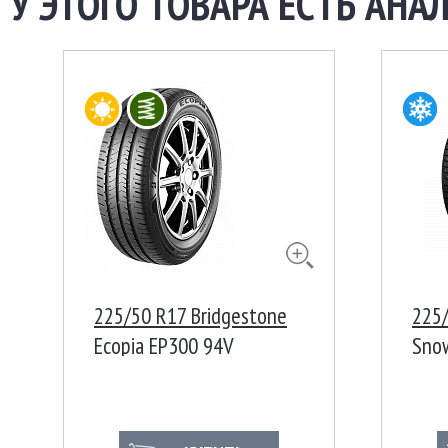
У ЭТОГО ТОВАРА ЕСТЬ АНАЛ
225/50 R17 Bridgestone
225/
Ecopia EP300 94V
Sno