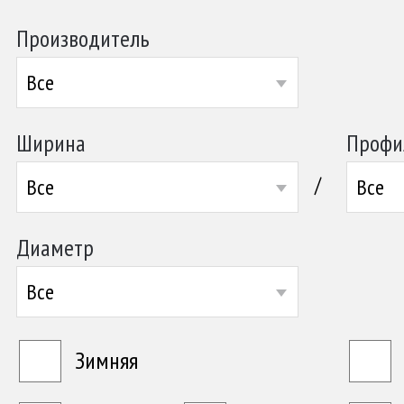
Производитель
Все
Ширина
Профи
/
Все
Все
Диаметр
Все
Зимняя