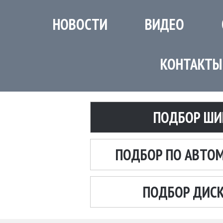
НОВОСТИ
ВИДЕО
КОНТАКТЫ
ПОДБОР ШИ
ПОДБОР ПО АВТО
ПОДБОР ДИС