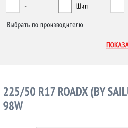
~
Шип
Выбрать по производителю
225/50 R17 ROADX (BY SAI
98W