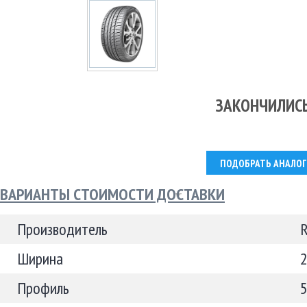
ЗАКОНЧИЛИС
ПОДОБРАТЬ АНАЛОГ
ВАРИАНТЫ СТОИМОСТИ ДОСТАВКИ
Производитель
Ширина
Профиль