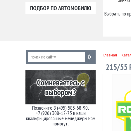
Зимняя
ПОДБОР ПО АВТОМОБИЛЮ
Выбрать по п
Главная
Ката
215/55
Позвоните 8 (495) 585-68-90,
+7 (926) 308-12-75 и наши
квалифицированные менеджеры Вам
помогут.