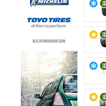
ВСЕ ПРОИЗВОДИТЕЛИ