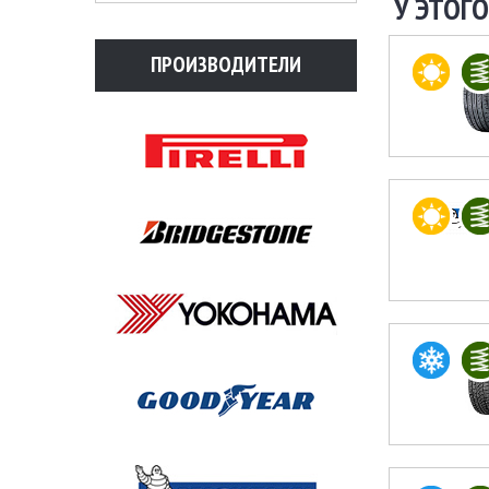
У ЭТОГО
ПРОИЗВОДИТЕЛИ