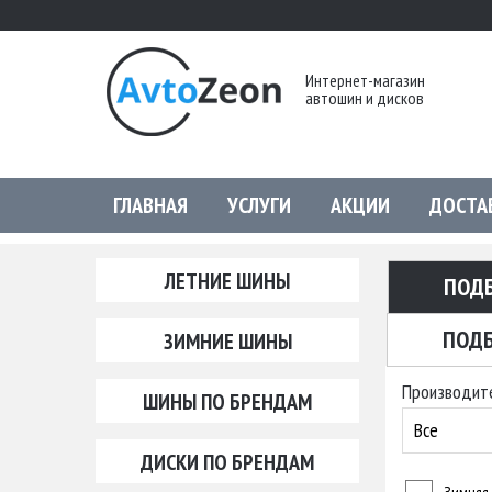
Интернет-магазин
автошин и дисков
ГЛАВНАЯ
УСЛУГИ
АКЦИИ
ДОСТА
ЛЕТНИЕ ШИНЫ
ПОД
ПОДБ
ЗИМНИЕ ШИНЫ
Производит
ШИНЫ ПО БРЕНДАМ
Все
ДИСКИ ПО БРЕНДАМ