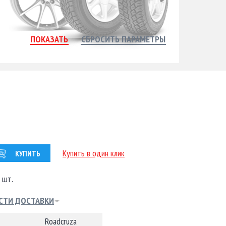
Купить в один клик
КУПИТЬ
 шт.
СТИ ДОСТАВКИ
Roadcruza