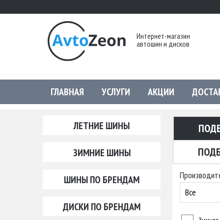
Интернет-магазин
автошин и дисков
ГЛАВНАЯ
УСЛУГИ
АКЦИИ
ДОСТА
ЛЕТНИЕ ШИНЫ
ПОД
ПОДБ
ЗИМНИЕ ШИНЫ
Производит
ШИНЫ ПО БРЕНДАМ
Все
ДИСКИ ПО БРЕНДАМ