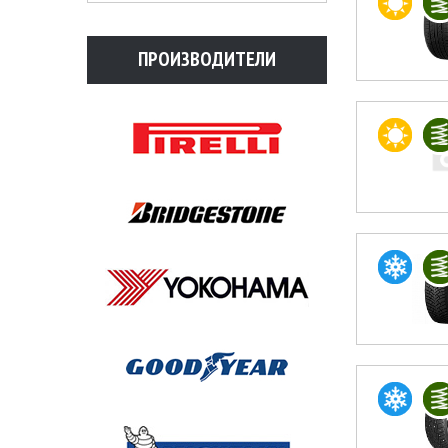
ПРОИЗВОДИТЕЛИ