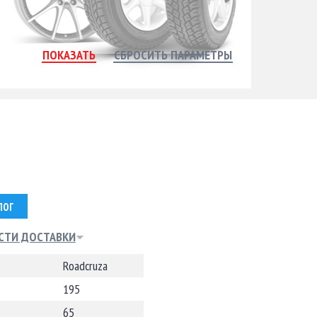
ЛОГ
СТИ ДОСТАВКИ
Roadcruza
195
65