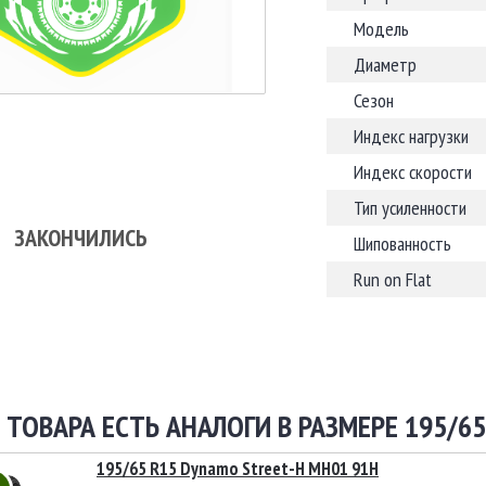
Модель
Диаметр
Сезон
Индекс нагрузки
Индекс скорости
Тип усиленности
ЗАКОНЧИЛИСЬ
Шипованность
Run on Flat
 ТОВАРА ЕСТЬ АНАЛОГИ В РАЗМЕРЕ 195/65
195/65 R15 Dynamo Street-H MH01 91H