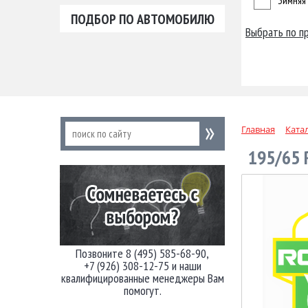
Зимняя
ПОДБОР ПО АВТОМОБИЛЮ
Выбрать по п
Главная
Ката
195/65 
Позвоните 8 (495) 585-68-90,
+7 (926) 308-12-75 и наши
квалифицированные менеджеры Вам
помогут.