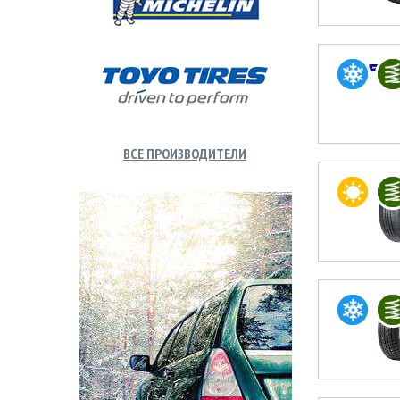
ВСЕ ПРОИЗВОДИТЕЛИ