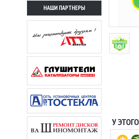
НАШИ ПАРТНЕРЫ
У ЭТОГО