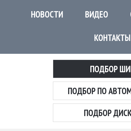
НОВОСТИ
ВИДЕО
КОНТАКТЫ
ПОДБОР ШИ
ПОДБОР ПО АВТО
ПОДБОР ДИС