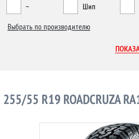
~
Шип
Выбрать по производителю
255/55 R19 ROADCRUZA RA