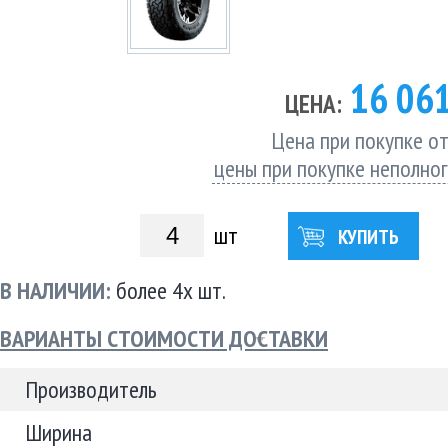
16 06
ЦЕНА:
Цена при покупке от
цены при покупке неполно
шт
КУПИТЬ
В НАЛИЧИИ:
более 4х шт.
ВАРИАНТЫ СТОИМОСТИ ДОСТАВКИ
Производитель
Ширина