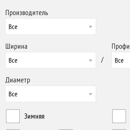
Производитель
Все
Ширина
Профи
/
Все
Все
Диаметр
Все
Зимняя