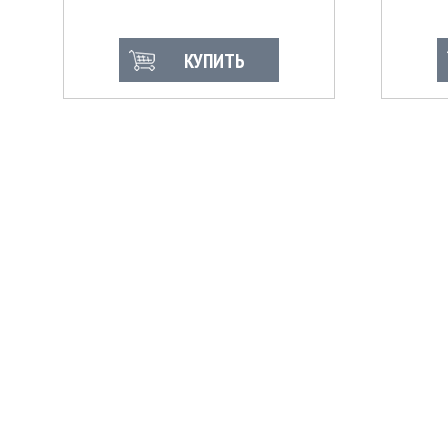
КУПИТЬ