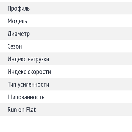
Профиль
Модель
Диаметр
Сезон
Индекс нагрузки
Индекс скорости
Тип усиленности
Шипованность
Run on Flat