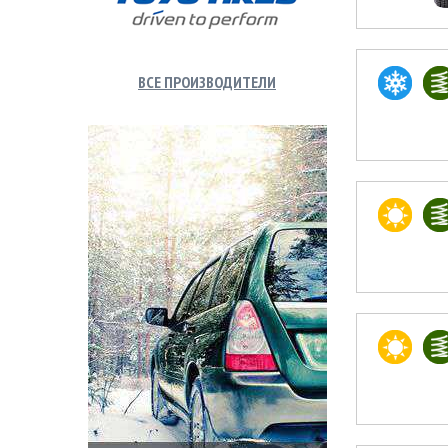
ВСЕ ПРОИЗВОДИТЕЛИ