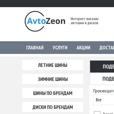
Интернет-магазин
автошин и дисков
ГЛАВНАЯ
УСЛУГИ
АКЦИИ
ДОСТА
ЛЕТНИЕ ШИНЫ
ПОД
ПОДБ
ЗИМНИЕ ШИНЫ
Производит
ШИНЫ ПО БРЕНДАМ
Все
ДИСКИ ПО БРЕНДАМ