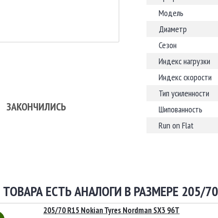
Модель
Диаметр
Сезон
Индекс нагрузки
Индекс скорости
Тип усиленности
ЗАКОНЧИЛИСЬ
Шипованность
Run on Flat
 ТОВАРА ЕСТЬ АНАЛОГИ В РАЗМЕРЕ 205/70
205/70 R15 Nokian Tyres Nordman SX3 96T