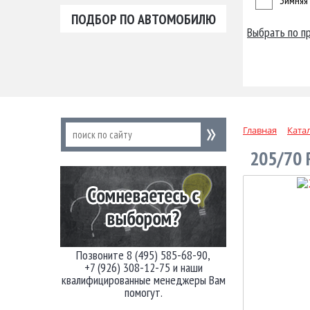
Зимняя
ПОДБОР ПО АВТОМОБИЛЮ
Выбрать по п
Главная
Ката
205/70 
Позвоните 8 (495) 585-68-90,
+7 (926) 308-12-75 и наши
квалифицированные менеджеры Вам
помогут.