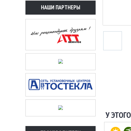
НАШИ ПАРТНЕРЫ
У ЭТОГО