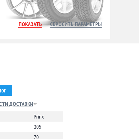
ЛОГ
СТИ ДОСТАВКИ
Prinx
205
70