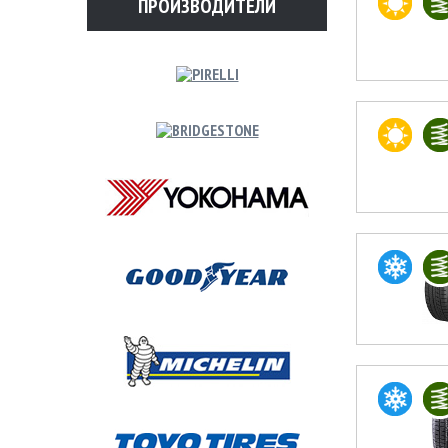
ПРОИЗВОДИТЕЛИ