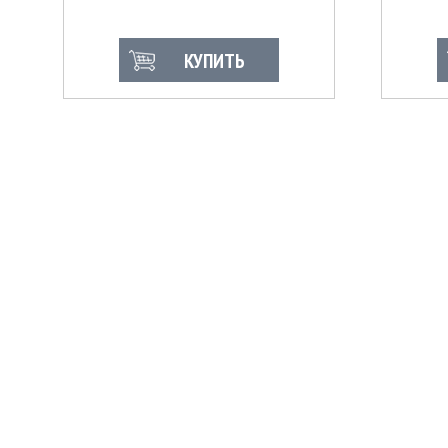
КУПИТЬ