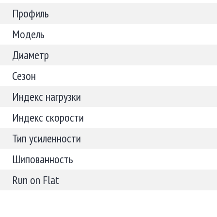
Профиль
Модель
Диаметр
Сезон
Индекс нагрузки
Индекс скорости
Тип усиленности
Шипованность
Run on Flat