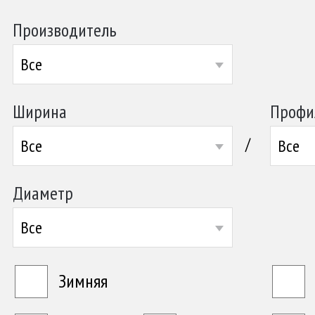
Производитель
Все
Ширина
Профи
/
Все
Все
Диаметр
Все
Зимняя