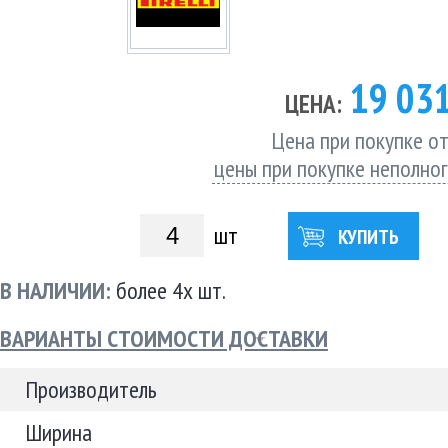
19 03
ЦЕНА:
Цена при покупке от
цены при покупке неполно
шт
КУПИТЬ
В НАЛИЧИИ:
более 4х шт.
ВАРИАНТЫ СТОИМОСТИ ДОСТАВКИ
Производитель
Ширина