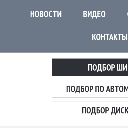
НОВОСТИ
ВИДЕО
КОНТАКТЫ
ПОДБОР ШИ
ПОДБОР ПО АВТО
ПОДБОР ДИС