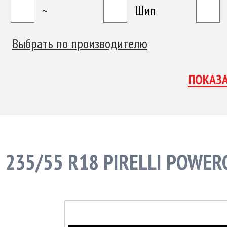
~
Шип
Выбрать по производителю
235/55 R18 PIRELLI POWER