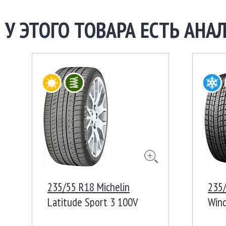
У ЭТОГО ТОВАРА ЕСТЬ АНАЛ
235/55 R18 Michelin
235
Latitude Sport 3 100V
Wing
Кор