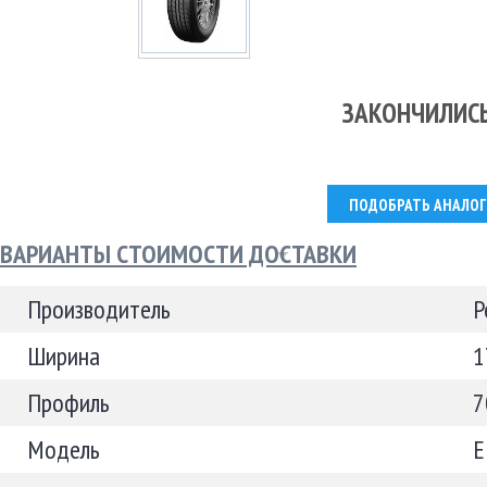
ЗАКОНЧИЛИС
ПОДОБРАТЬ АНАЛОГ
ВАРИАНТЫ СТОИМОСТИ ДОСТАВКИ
Производитель
P
Ширина
1
Профиль
7
Модель
E