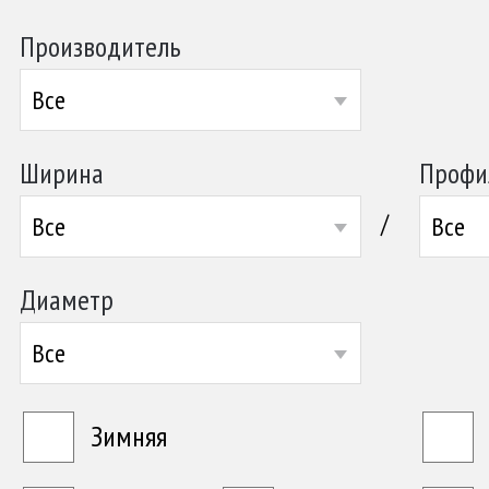
Производитель
Все
Ширина
Профи
/
Все
Все
Диаметр
Все
Зимняя