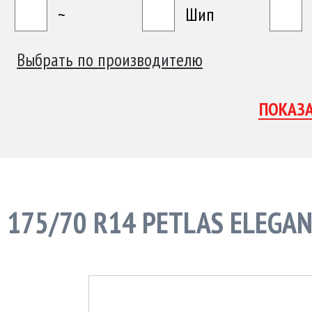
~
Шип
Выбрать по производителю
175/70 R14 PETLAS ELEGA