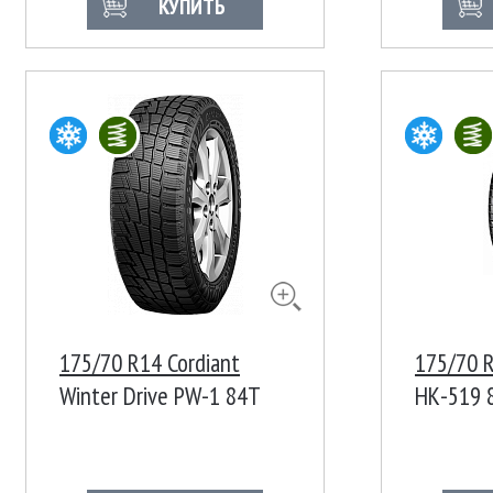
КУПИТЬ
175/70 R14 Cordiant
175/70 
Winter Drive PW-1 84T
НК-519