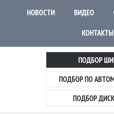
НОВОСТИ
ВИДЕО
КОНТАКТЫ
ПОДБОР ШИ
ПОДБОР ПО АВТО
ПОДБОР ДИС