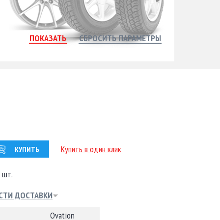
Купить в один клик
КУПИТЬ
 шт.
СТИ ДОСТАВКИ
Ovation