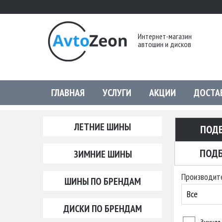
Интернет-магазин
автошин и дисков
ГЛАВНАЯ
УСЛУГИ
АКЦИИ
ДОСТА
ЛЕТНИЕ ШИНЫ
ПОД
ПОДБ
ЗИМНИЕ ШИНЫ
Производит
ШИНЫ ПО БРЕНДАМ
Все
ДИСКИ ПО БРЕНДАМ