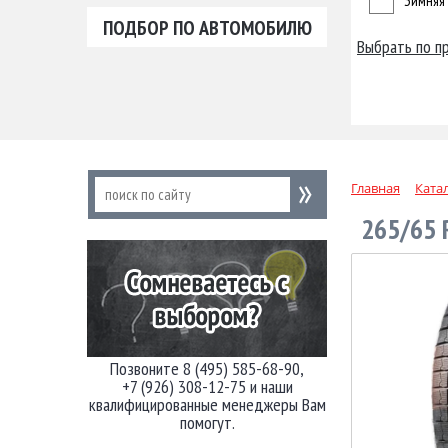
Зимняя
ПОДБОР ПО АВТОМОБИЛЮ
Выбрать по п
Главная
Ката
265/65 
Позвоните 8 (495) 585-68-90,
+7 (926) 308-12-75 и наши
квалифицированные менеджеры Вам
помогут.