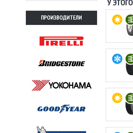
У ЭТОГО
ПРОИЗВОДИТЕЛИ