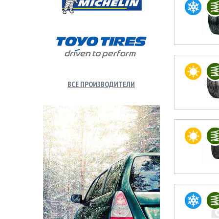
ВСЕ ПРОИЗВОДИТЕЛИ