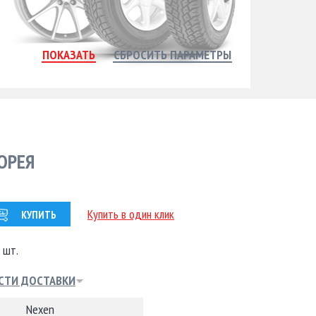
КОРЕЯ
Купить в один клик
КУПИТЬ
 шт.
СТИ ДОСТАВКИ
Nexen