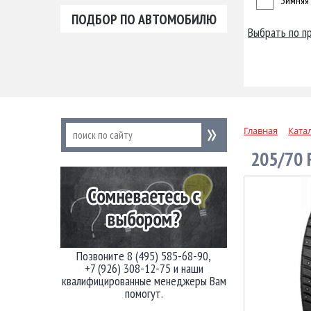
Зимняя
ПОДБОР ПО АВТОМОБИЛЮ
Выбрать по п
Главная
Ката
205/70 
Позвоните 8 (495) 585-68-90,
+7 (926) 308-12-75 и наши
квалифицированные менеджеры Вам
помогут.