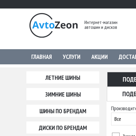
Интернет-магазин
автошин и дисков
ГЛАВНАЯ
УСЛУГИ
АКЦИИ
ДОСТА
ЛЕТНИЕ ШИНЫ
ПОД
ПОДБ
ЗИМНИЕ ШИНЫ
Производит
ШИНЫ ПО БРЕНДАМ
Все
ДИСКИ ПО БРЕНДАМ