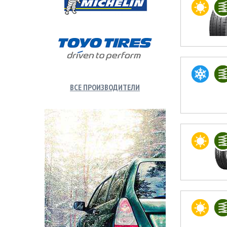
ВСЕ ПРОИЗВОДИТЕЛИ