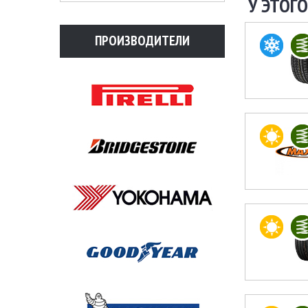
У ЭТОГО
ПРОИЗВОДИТЕЛИ