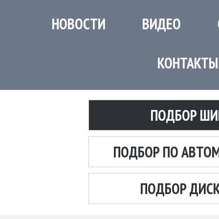
НОВОСТИ
ВИДЕО
КОНТАКТЫ
ПОДБОР ШИ
ПОДБОР ПО АВТО
ПОДБОР ДИС