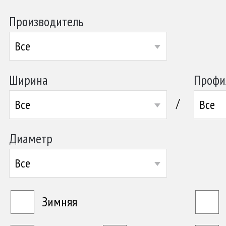
Производитель
Все
Ширина
Профи
/
Все
Все
Диаметр
Все
Зимняя