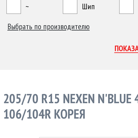
~
Шип
Выбрать по производителю
205/70 R15 NEXEN N'BLUE 
106/104R КОРЕЯ