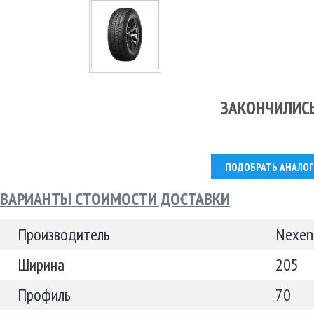
ЗАКОНЧИЛИС
ПОДОБРАТЬ АНАЛОГ
ВАРИАНТЫ СТОИМОСТИ ДОСТАВКИ
Производитель
Nexen
Ширина
205
Профиль
70