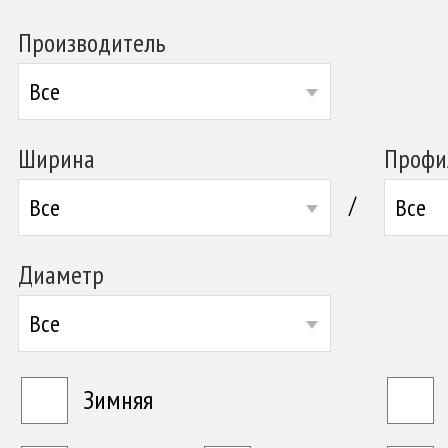
Производитель
Все
Ширина
Профи
/
Все
Все
Диаметр
Все
Зимняя