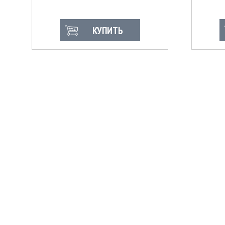
КУПИТЬ