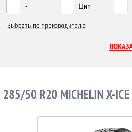
~
Шип
Выбрать по производителю
285/50 R20 MICHELIN X-IC