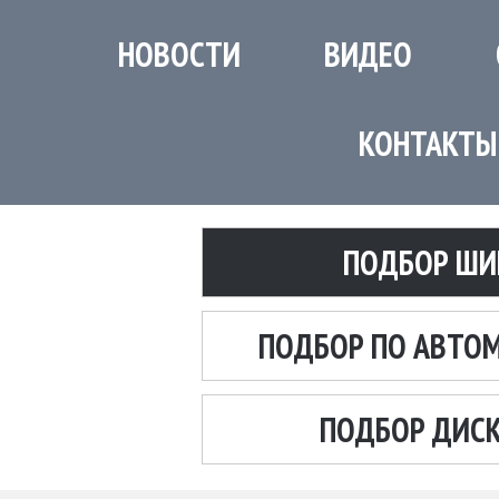
НОВОСТИ
ВИДЕО
КОНТАКТЫ
ПОДБОР ШИ
ПОДБОР ПО АВТО
ПОДБОР ДИС