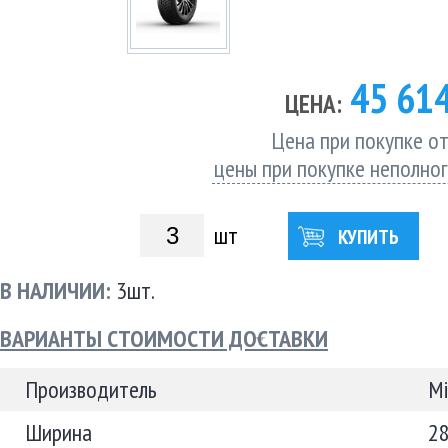
45 61
ЦЕНА:
Цена при покупке от
цены при покупке неполно
шт
КУПИТЬ
В НАЛИЧИИ:
3шт.
ВАРИАНТЫ СТОИМОСТИ ДОСТАВКИ
Производитель
Mi
Ширина
2